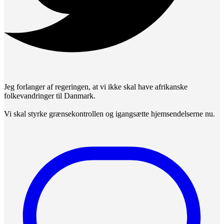
Jeg forlanger af regeringen, at vi ikke skal have afrikanske
folkevandringer til Danmark.
Vi skal styrke grænsekontrollen og igangsætte hjemsendelserne nu.