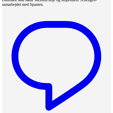
samarbejdet med Spanien.