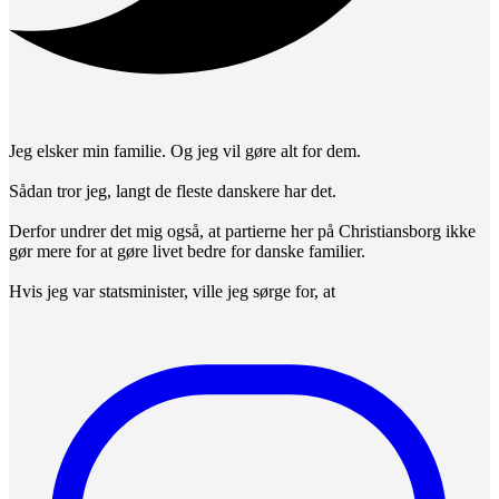
Jeg elsker min familie. Og jeg vil gøre alt for dem.
Sådan tror jeg, langt de fleste danskere har det.
Derfor undrer det mig også, at partierne her på Christiansborg ikke
gør mere for at gøre livet bedre for danske familier.
Hvis jeg var statsminister, ville jeg sørge for, at