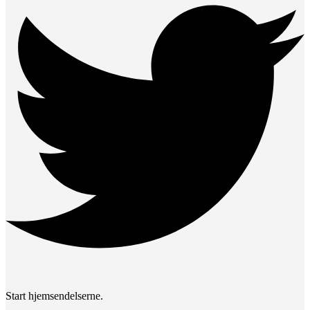
Start hjemsendelserne.