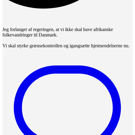
Jeg forlanger af regeringen, at vi ikke skal have afrikanske
folkevandringer til Danmark.
Vi skal styrke grænsekontrollen og igangsætte hjemsendelserne nu.