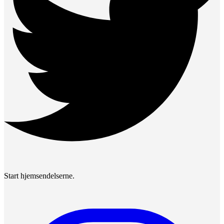
Start hjemsendelserne.