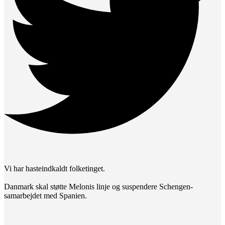
Vi har hasteindkaldt folketinget.
Danmark skal støtte Melonis linje og suspendere Schengen-
samarbejdet med Spanien.