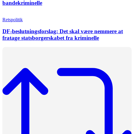
bandekriminelle
Retspolitik
DF-beslutningsforslag: Det skal være nemmere at
fratage statsborgerskabet fra kriminelle