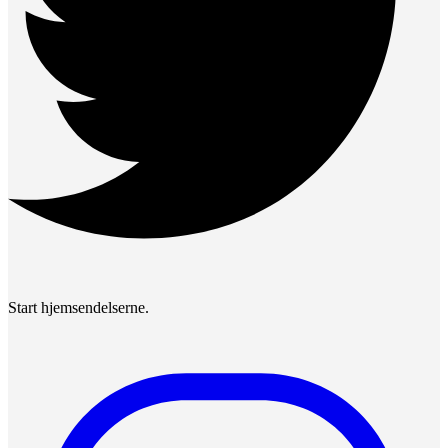
Start hjemsendelserne.