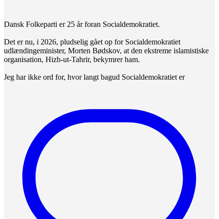
Dansk Folkeparti er 25 år foran Socialdemokratiet.
Det er nu, i 2026, pludselig gået op for Socialdemokratiet
udlændingeminister, Morten Bødskov, at den ekstreme islamistiske
organisation, Hizb-ut-Tahrir, bekymrer ham.
Jeg har ikke ord for, hvor langt bagud Socialdemokratiet er