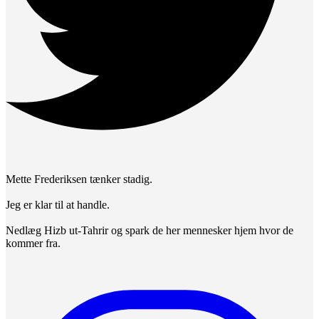
Mette Frederiksen tænker stadig.
Jeg er klar til at handle.
Nedlæg Hizb ut-Tahrir og spark de her mennesker hjem hvor de
kommer fra.