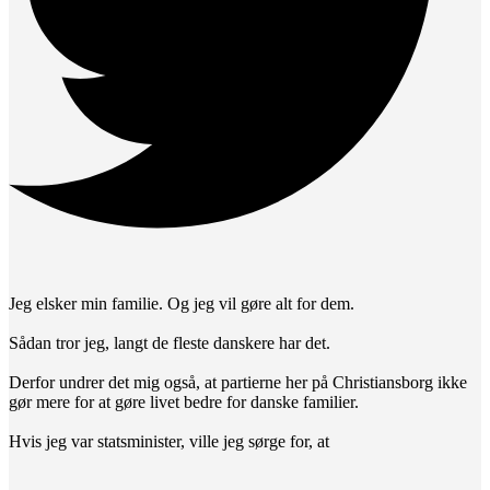
Jeg elsker min familie. Og jeg vil gøre alt for dem.
Sådan tror jeg, langt de fleste danskere har det.
Derfor undrer det mig også, at partierne her på Christiansborg ikke
gør mere for at gøre livet bedre for danske familier.
Hvis jeg var statsminister, ville jeg sørge for, at