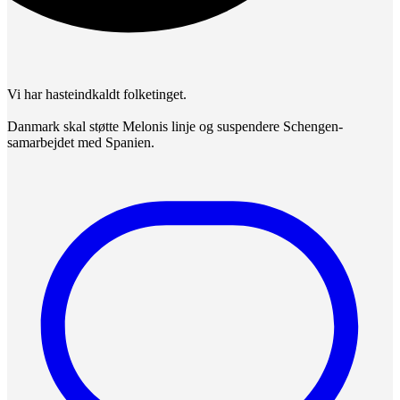
Vi har hasteindkaldt folketinget.
Danmark skal støtte Melonis linje og suspendere Schengen-
samarbejdet med Spanien.