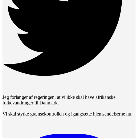
Jeg forlanger af regeringen, at vi ikke skal have afrikanske
folkevandringer til Danmark.
Vi skal styrke grænsekontrollen og igangsætte hjemsendelserne nu.