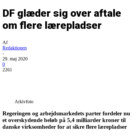
DF glæder sig over aftale
om flere lærepladser
Af
Redaktionen
-
29. maj 2020
0
2261
Arkivfoto
Regeringen og arbejdsmarkedets parter fordeler nu
et overskydende beløb på 5,4 milliarder kroner til
danske virksomheder for at sikre flere lærepladser