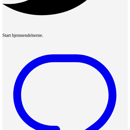
Start hjemsendelserne.