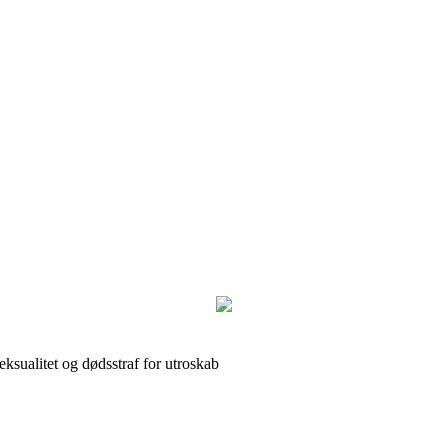
ksualitet og dødsstraf for utroskab