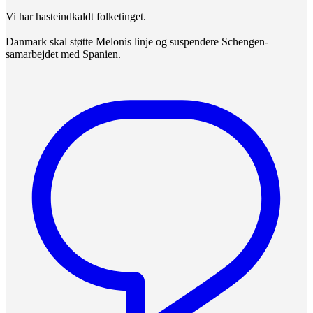
Vi har hasteindkaldt folketinget.
Danmark skal støtte Melonis linje og suspendere Schengen-
samarbejdet med Spanien.