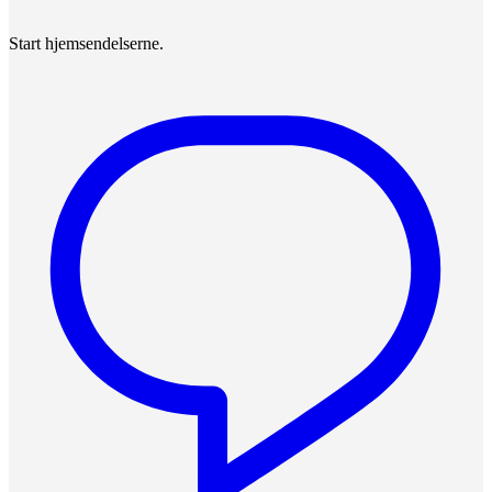
Start hjemsendelserne.