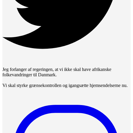
Jeg forlanger af regeringen, at vi ikke skal have afrikanske
folkevandringer til Danmark.
Vi skal styrke grænsekontrollen og igangsætte hjemsendelserne nu.