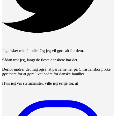
Jeg elsker min familie. Og jeg vil gøre alt for dem.
Sådan tror jeg, langt de fleste danskere har det.
Derfor undrer det mig også, at partierne her på Christiansborg ikke
gør mere for at gøre livet bedre for danske familier.
Hvis jeg var statsminister, ville jeg sørge for, at