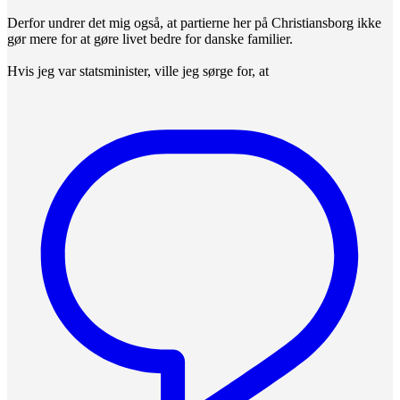
Derfor undrer det mig også, at partierne her på Christiansborg ikke
gør mere for at gøre livet bedre for danske familier.
Hvis jeg var statsminister, ville jeg sørge for, at