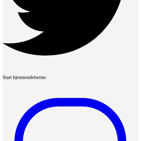
Start hjemsendelserne.