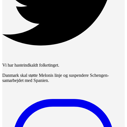
Vi har hasteindkaldt folketinget.
Danmark skal støtte Melonis linje og suspendere Schengen-
samarbejdet med Spanien.