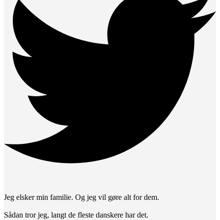
Jeg elsker min familie. Og jeg vil gøre alt for dem.
Sådan tror jeg, langt de fleste danskere har det.