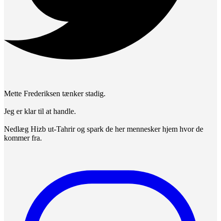
Mette Frederiksen tænker stadig.
Jeg er klar til at handle.
Nedlæg Hizb ut-Tahrir og spark de her mennesker hjem hvor de
kommer fra.