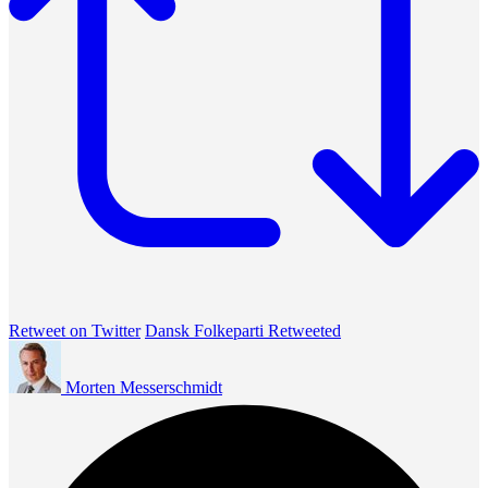
Retweet on Twitter
Dansk Folkeparti Retweeted
Morten Messerschmidt