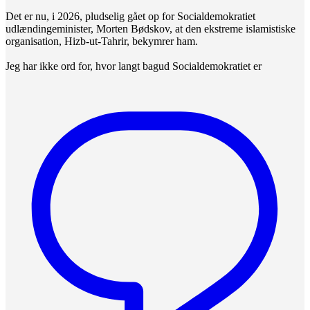
Det er nu, i 2026, pludselig gået op for Socialdemokratiet
udlændingeminister, Morten Bødskov, at den ekstreme islamistiske
organisation, Hizb-ut-Tahrir, bekymrer ham.
Jeg har ikke ord for, hvor langt bagud Socialdemokratiet er