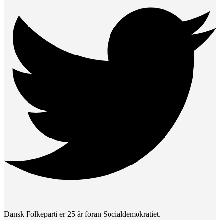
Dansk Folkeparti er 25 år foran Socialdemokratiet.