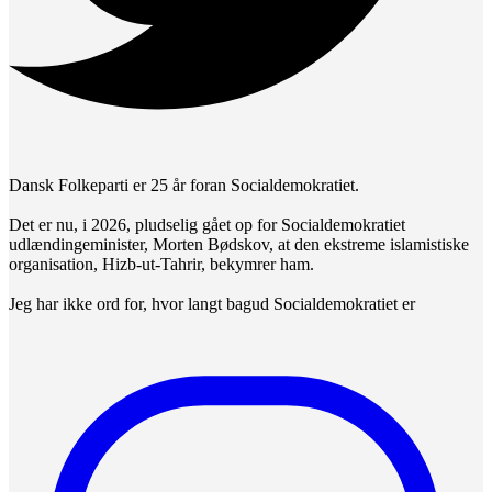
Dansk Folkeparti er 25 år foran Socialdemokratiet.
Det er nu, i 2026, pludselig gået op for Socialdemokratiet
udlændingeminister, Morten Bødskov, at den ekstreme islamistiske
organisation, Hizb-ut-Tahrir, bekymrer ham.
Jeg har ikke ord for, hvor langt bagud Socialdemokratiet er