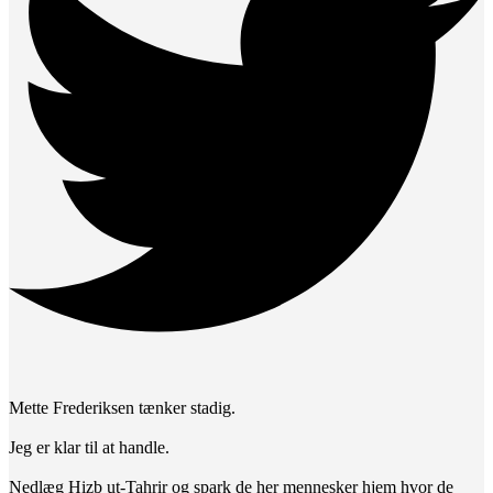
Mette Frederiksen tænker stadig.
Jeg er klar til at handle.
Nedlæg Hizb ut-Tahrir og spark de her mennesker hjem hvor de