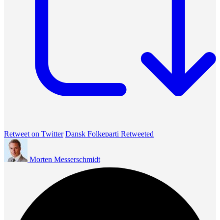
Retweet on Twitter
Dansk Folkeparti Retweeted
Morten Messerschmidt