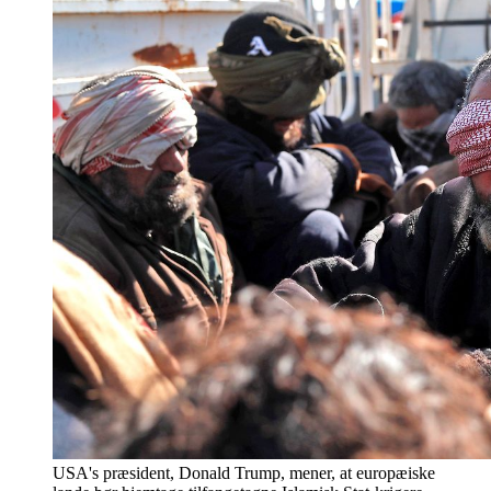
USA's præsident, Donald Trump, mener, at europæiske