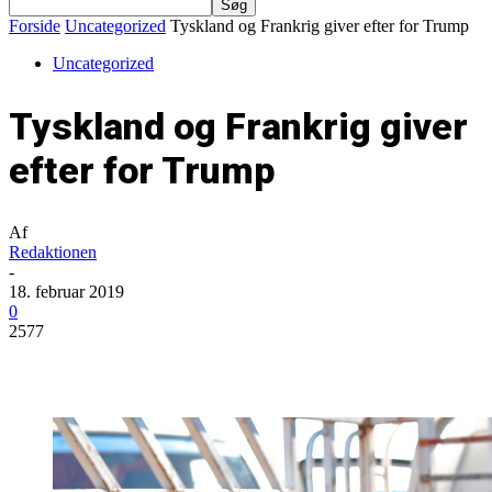
Forside
Uncategorized
Tyskland og Frankrig giver efter for Trump
Uncategorized
Tyskland og Frankrig giver
efter for Trump
Af
Redaktionen
-
18. februar 2019
0
2577