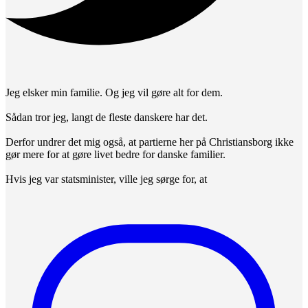
Jeg elsker min familie. Og jeg vil gøre alt for dem.
Sådan tror jeg, langt de fleste danskere har det.
Derfor undrer det mig også, at partierne her på Christiansborg ikke
gør mere for at gøre livet bedre for danske familier.
Hvis jeg var statsminister, ville jeg sørge for, at