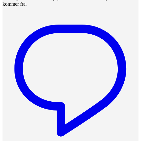
kommer fra.