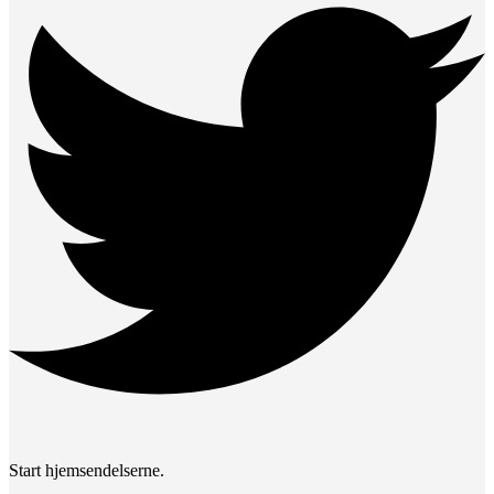
Start hjemsendelserne.