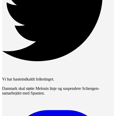
Vi har hasteindkaldt folketinget.
Danmark skal støtte Melonis linje og suspendere Schengen-
samarbejdet med Spanien.