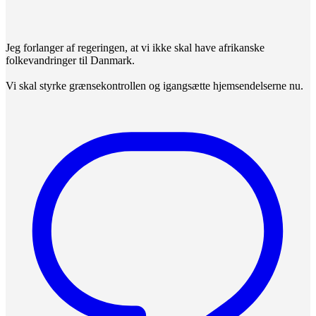
Jeg forlanger af regeringen, at vi ikke skal have afrikanske
folkevandringer til Danmark.
Vi skal styrke grænsekontrollen og igangsætte hjemsendelserne nu.