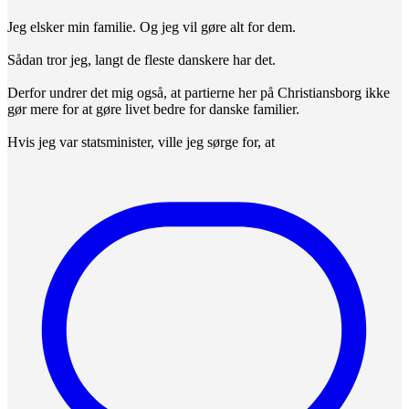
Jeg elsker min familie. Og jeg vil gøre alt for dem.
Sådan tror jeg, langt de fleste danskere har det.
Derfor undrer det mig også, at partierne her på Christiansborg ikke
gør mere for at gøre livet bedre for danske familier.
Hvis jeg var statsminister, ville jeg sørge for, at