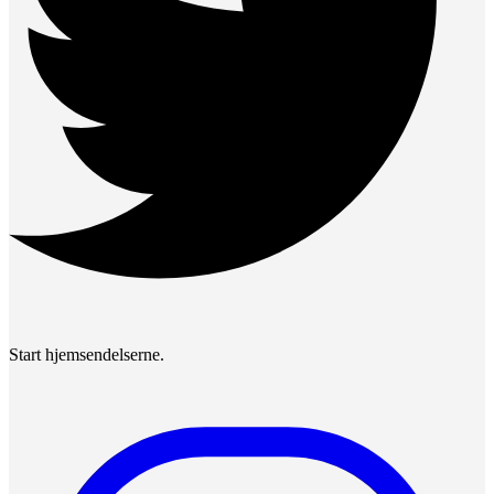
Start hjemsendelserne.