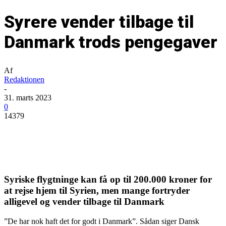
Syrere vender tilbage til
Danmark trods pengegaver
Af
Redaktionen
-
31. marts 2023
0
14379
Syriske flygtninge kan få op til 200.000 kroner for
at rejse hjem til Syrien, men mange fortryder
alligevel og vender tilbage til Danmark
”De har nok haft det for godt i Danmark”. Sådan siger Dansk