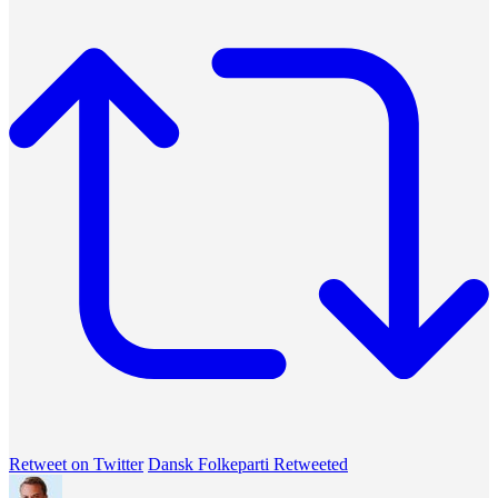
Retweet on Twitter
Dansk Folkeparti Retweeted