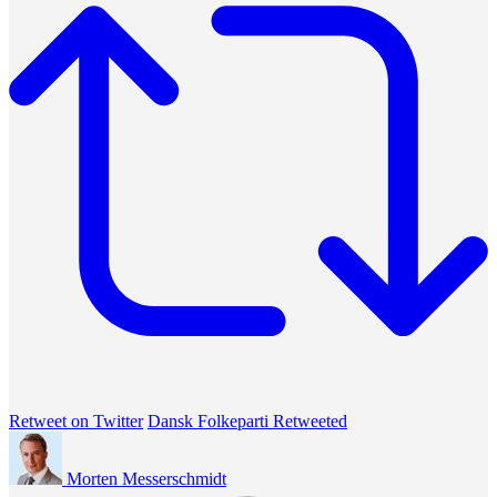
Retweet on Twitter
Dansk Folkeparti Retweeted
Morten Messerschmidt