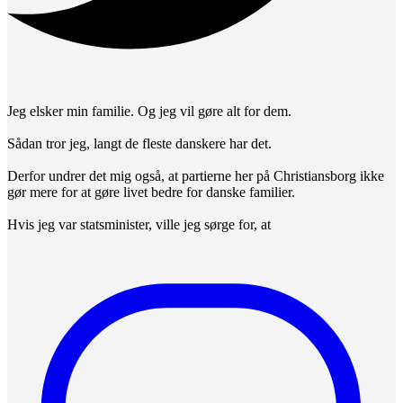
Jeg elsker min familie. Og jeg vil gøre alt for dem.
Sådan tror jeg, langt de fleste danskere har det.
Derfor undrer det mig også, at partierne her på Christiansborg ikke
gør mere for at gøre livet bedre for danske familier.
Hvis jeg var statsminister, ville jeg sørge for, at