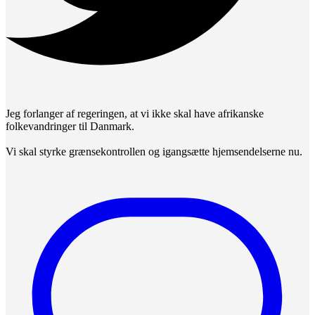
Jeg forlanger af regeringen, at vi ikke skal have afrikanske
folkevandringer til Danmark.
Vi skal styrke grænsekontrollen og igangsætte hjemsendelserne nu.