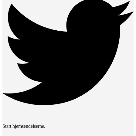
Start hjemsendelserne.