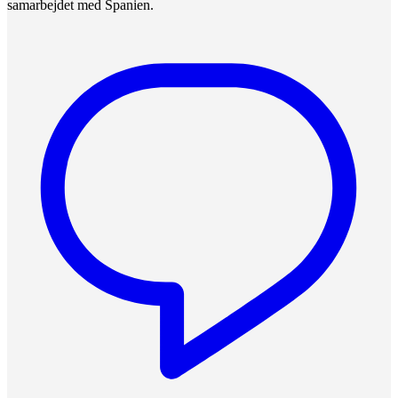
samarbejdet med Spanien.