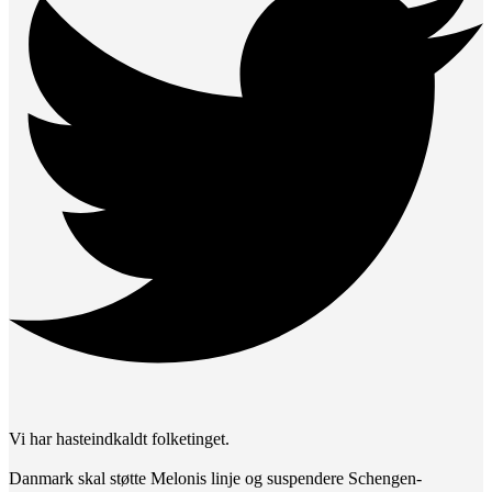
Vi har hasteindkaldt folketinget.
Danmark skal støtte Melonis linje og suspendere Schengen-