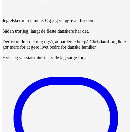
Jeg elsker min familie. Og jeg vil gøre alt for dem.
Sådan tror jeg, langt de fleste danskere har det.
Derfor undrer det mig også, at partierne her på Christiansborg ikke
gør mere for at gøre livet bedre for danske familier.
Hvis jeg var statsminister, ville jeg sørge for, at