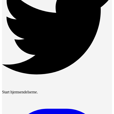
Start hjemsendelserne.