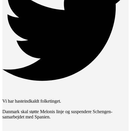
Vi har hasteindkaldt folketinget.
Danmark skal støtte Melonis linje og suspendere Schengen-
samarbejdet med Spanien.