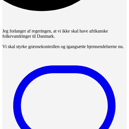
Jeg forlanger af regeringen, at vi ikke skal have afrikanske
folkevandringer til Danmark.
Vi skal styrke grænsekontrollen og igangsætte hjemsendelserne nu.