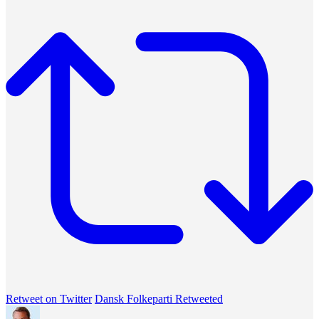
Retweet on Twitter
Dansk Folkeparti Retweeted