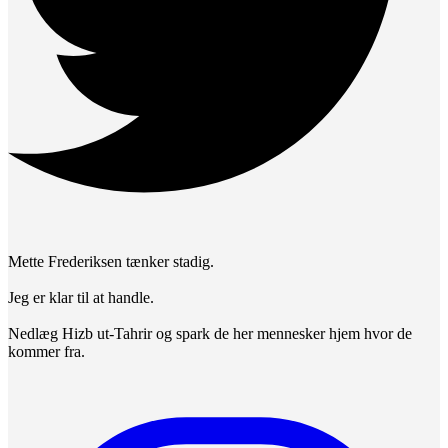
Mette Frederiksen tænker stadig.
Jeg er klar til at handle.
Nedlæg Hizb ut-Tahrir og spark de her mennesker hjem hvor de
kommer fra.