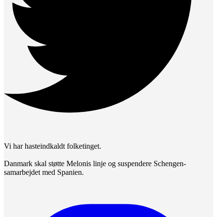
Vi har hasteindkaldt folketinget.
Danmark skal støtte Melonis linje og suspendere Schengen-
samarbejdet med Spanien.