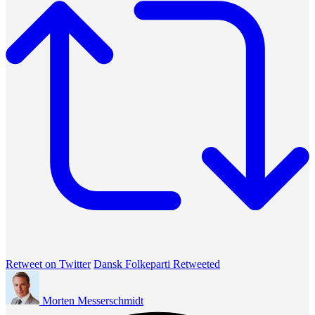
Retweet on Twitter
Dansk Folkeparti Retweeted
Morten Messerschmidt