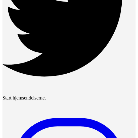
Start hjemsendelserne.