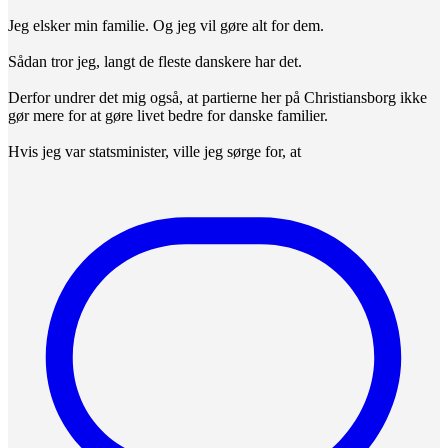
Jeg elsker min familie. Og jeg vil gøre alt for dem.
Sådan tror jeg, langt de fleste danskere har det.
Derfor undrer det mig også, at partierne her på Christiansborg ikke
gør mere for at gøre livet bedre for danske familier.
Hvis jeg var statsminister, ville jeg sørge for, at