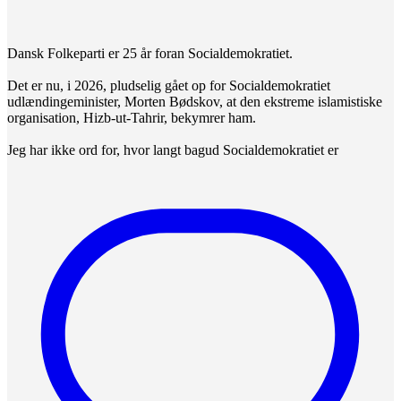
Dansk Folkeparti er 25 år foran Socialdemokratiet.
Det er nu, i 2026, pludselig gået op for Socialdemokratiet
udlændingeminister, Morten Bødskov, at den ekstreme islamistiske
organisation, Hizb-ut-Tahrir, bekymrer ham.
Jeg har ikke ord for, hvor langt bagud Socialdemokratiet er