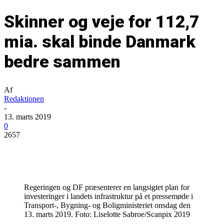
Skinner og veje for 112,7
mia. skal binde Danmark
bedre sammen
Af
Redaktionen
-
13. marts 2019
0
2657
Regeringen og DF præsenterer en langsigtet plan for
investeringer i landets infrastruktur på et pressemøde i
Transport-, Bygning- og Boligministeriet onsdag den
13. marts 2019. Foto: Liselotte Sabroe/Scanpix 2019