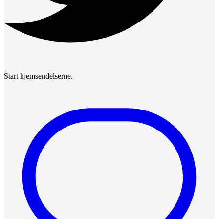
Start hjemsendelserne.