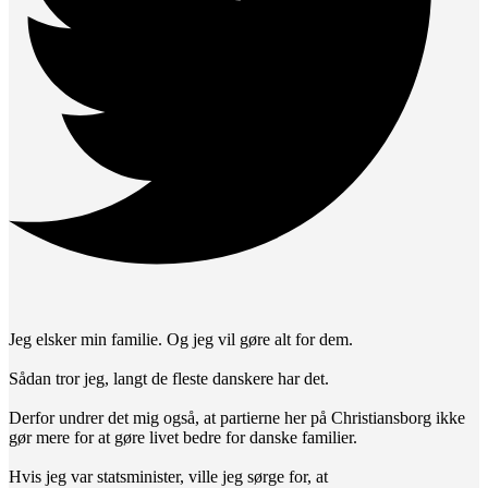
Jeg elsker min familie. Og jeg vil gøre alt for dem.
Sådan tror jeg, langt de fleste danskere har det.
Derfor undrer det mig også, at partierne her på Christiansborg ikke
gør mere for at gøre livet bedre for danske familier.
Hvis jeg var statsminister, ville jeg sørge for, at