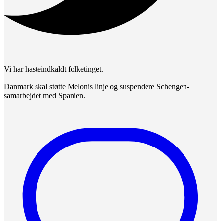
Vi har hasteindkaldt folketinget.
Danmark skal støtte Melonis linje og suspendere Schengen-
samarbejdet med Spanien.