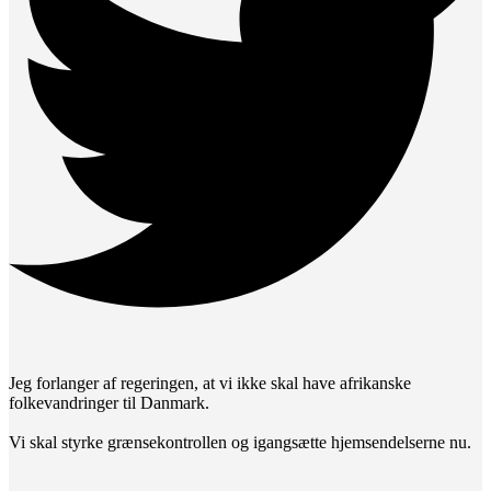
Jeg forlanger af regeringen, at vi ikke skal have afrikanske
folkevandringer til Danmark.
Vi skal styrke grænsekontrollen og igangsætte hjemsendelserne nu.