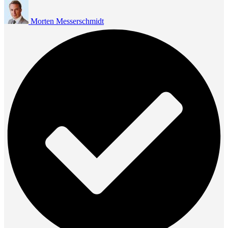
Morten Messerschmidt