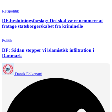
Retspolitik
DF-beslutningsforslag: Det skal være nemmere at
fratage statsborgerskabet fra kriminelle
Politik
DF: Sådan stopper vi islamistisk infiltration i
Danmark
Dansk Folkeparti