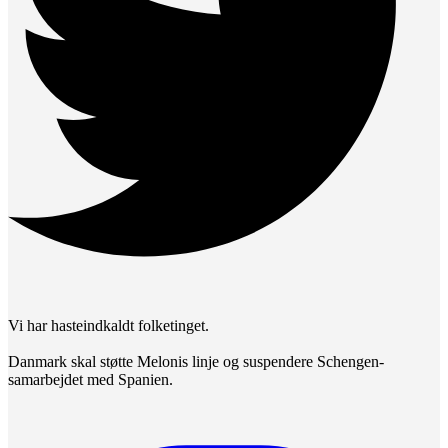
Vi har hasteindkaldt folketinget.
Danmark skal støtte Melonis linje og suspendere Schengen-
samarbejdet med Spanien.