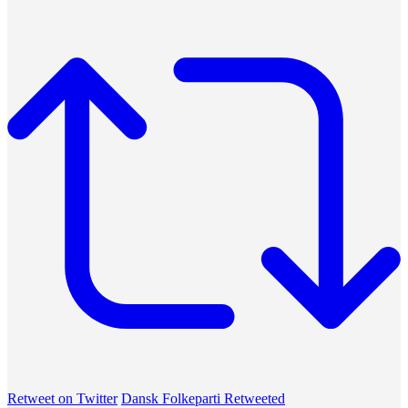
Retweet on Twitter
Dansk Folkeparti Retweeted