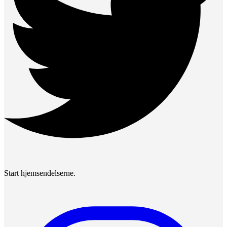
Start hjemsendelserne.