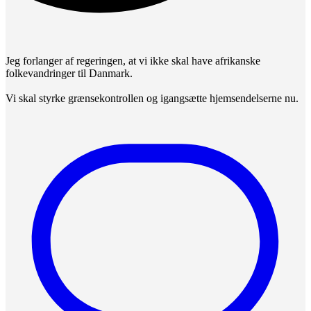
Jeg forlanger af regeringen, at vi ikke skal have afrikanske
folkevandringer til Danmark.
Vi skal styrke grænsekontrollen og igangsætte hjemsendelserne nu.