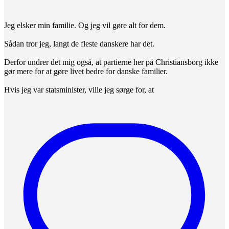
Jeg elsker min familie. Og jeg vil gøre alt for dem.
Sådan tror jeg, langt de fleste danskere har det.
Derfor undrer det mig også, at partierne her på Christiansborg ikke
gør mere for at gøre livet bedre for danske familier.
Hvis jeg var statsminister, ville jeg sørge for, at