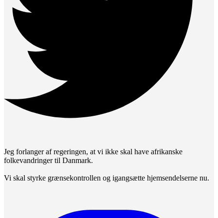
Jeg forlanger af regeringen, at vi ikke skal have afrikanske
folkevandringer til Danmark.
Vi skal styrke grænsekontrollen og igangsætte hjemsendelserne nu.