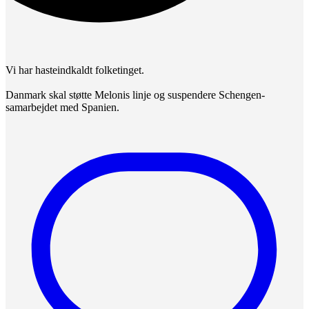
Vi har hasteindkaldt folketinget.
Danmark skal støtte Melonis linje og suspendere Schengen-
samarbejdet med Spanien.