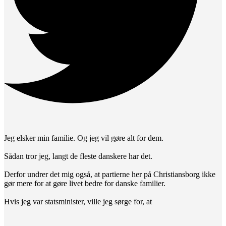
Jeg elsker min familie. Og jeg vil gøre alt for dem.
Sådan tror jeg, langt de fleste danskere har det.
Derfor undrer det mig også, at partierne her på Christiansborg ikke
gør mere for at gøre livet bedre for danske familier.
Hvis jeg var statsminister, ville jeg sørge for, at