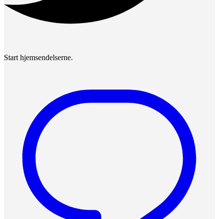
Start hjemsendelserne.