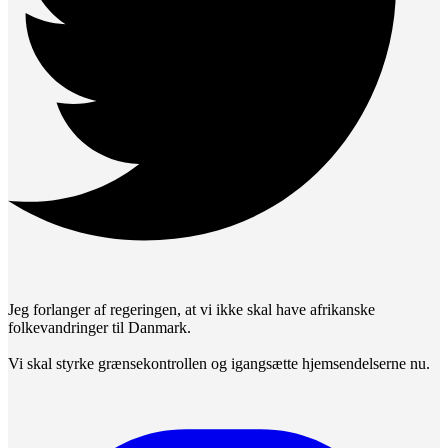
Jeg forlanger af regeringen, at vi ikke skal have afrikanske
folkevandringer til Danmark.
Vi skal styrke grænsekontrollen og igangsætte hjemsendelserne nu.