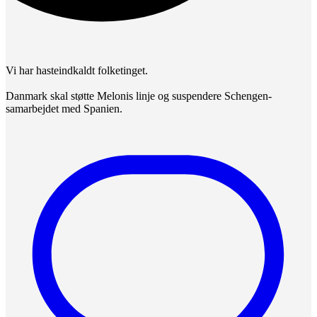
Vi har hasteindkaldt folketinget.
Danmark skal støtte Melonis linje og suspendere Schengen-
samarbejdet med Spanien.