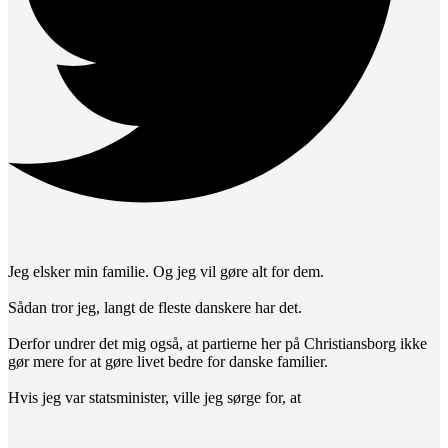
Jeg elsker min familie. Og jeg vil gøre alt for dem.
Sådan tror jeg, langt de fleste danskere har det.
Derfor undrer det mig også, at partierne her på Christiansborg ikke
gør mere for at gøre livet bedre for danske familier.
Hvis jeg var statsminister, ville jeg sørge for, at