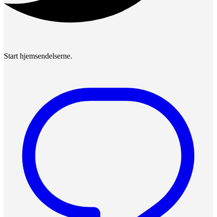
Start hjemsendelserne.