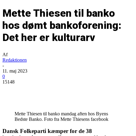
Mette Thiesen til banko
hos dømt bankoforening:
Det her er kulturarv
Af
Redaktionen
-
11. maj 2023
0
15148
Mette Thiesen til banko mandag aften hos Byens
Bedste Banko. Foto fra Mette Thiesens facebook
Dansk Folkeparti kæmper for de 38