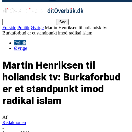
Forside
Politik
Øvrige
Martin Henriksen til hollandsk tv:
Burkaforbud er et standpunkt imod radikal islam
Politik
Øvrige
Martin Henriksen til
hollandsk tv: Burkaforbud
er et standpunkt imod
radikal islam
Af
Redaktionen
-