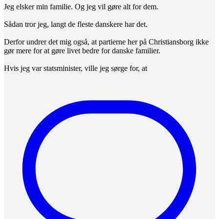
Jeg elsker min familie. Og jeg vil gøre alt for dem.
Sådan tror jeg, langt de fleste danskere har det.
Derfor undrer det mig også, at partierne her på Christiansborg ikke
gør mere for at gøre livet bedre for danske familier.
Hvis jeg var statsminister, ville jeg sørge for, at