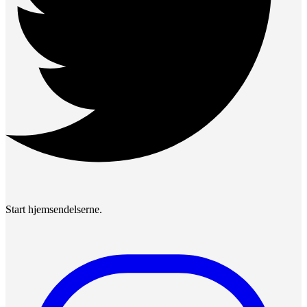
Start hjemsendelserne.