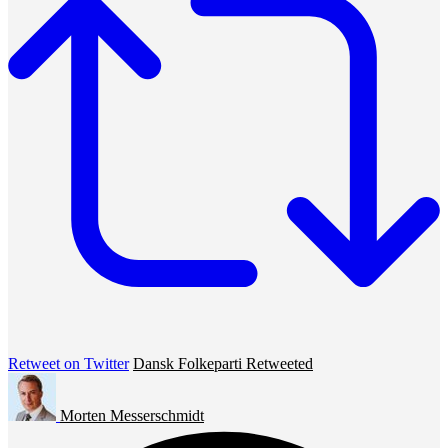
Retweet on Twitter
Dansk Folkeparti Retweeted
Morten Messerschmidt