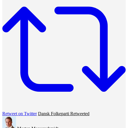
Retweet on Twitter
Dansk Folkeparti Retweeted