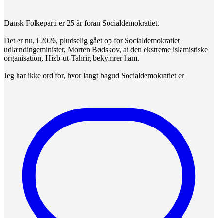
Dansk Folkeparti er 25 år foran Socialdemokratiet.
Det er nu, i 2026, pludselig gået op for Socialdemokratiet
udlændingeminister, Morten Bødskov, at den ekstreme islamistiske
organisation, Hizb-ut-Tahrir, bekymrer ham.
Jeg har ikke ord for, hvor langt bagud Socialdemokratiet er