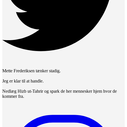
Mette Frederiksen tænker stadig.
Jeg er klar til at handle.
Nedlæg Hizb ut-Tahrir og spark de her mennesker hjem hvor de
kommer fra.