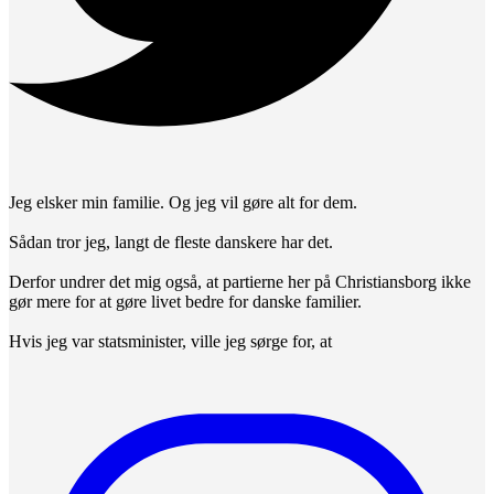
Jeg elsker min familie. Og jeg vil gøre alt for dem.
Sådan tror jeg, langt de fleste danskere har det.
Derfor undrer det mig også, at partierne her på Christiansborg ikke
gør mere for at gøre livet bedre for danske familier.
Hvis jeg var statsminister, ville jeg sørge for, at