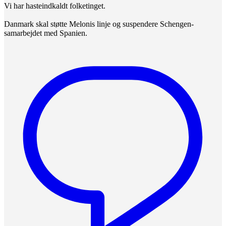
Vi har hasteindkaldt folketinget.
Danmark skal støtte Melonis linje og suspendere Schengen-
samarbejdet med Spanien.