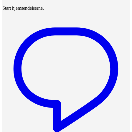
Start hjemsendelserne.