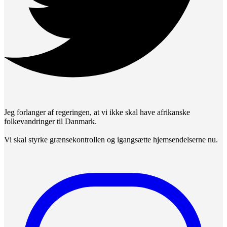
Jeg forlanger af regeringen, at vi ikke skal have afrikanske
folkevandringer til Danmark.
Vi skal styrke grænsekontrollen og igangsætte hjemsendelserne nu.