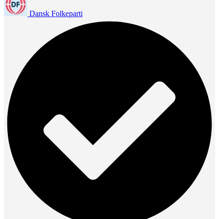
Dansk Folkeparti