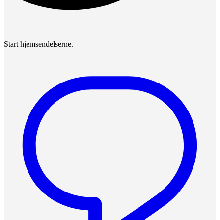
Start hjemsendelserne.