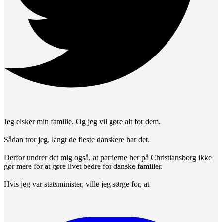
Jeg elsker min familie. Og jeg vil gøre alt for dem.
Sådan tror jeg, langt de fleste danskere har det.
Derfor undrer det mig også, at partierne her på Christiansborg ikke
gør mere for at gøre livet bedre for danske familier.
Hvis jeg var statsminister, ville jeg sørge for, at