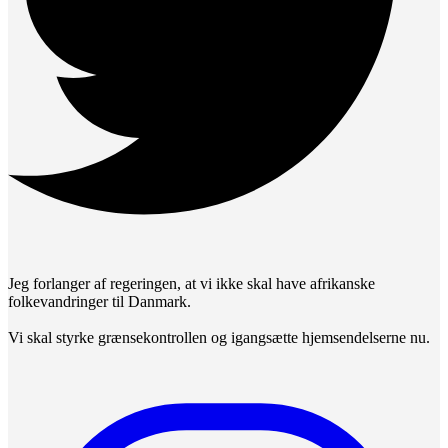
Jeg forlanger af regeringen, at vi ikke skal have afrikanske
folkevandringer til Danmark.
Vi skal styrke grænsekontrollen og igangsætte hjemsendelserne nu.