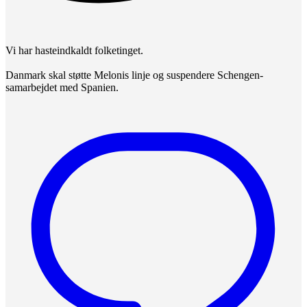
Vi har hasteindkaldt folketinget.
Danmark skal støtte Melonis linje og suspendere Schengen-
samarbejdet med Spanien.