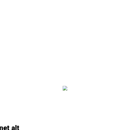
net alt