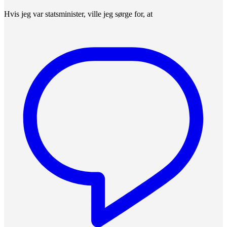
Hvis jeg var statsminister, ville jeg sørge for, at