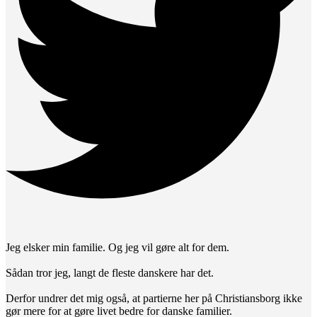
Jeg elsker min familie. Og jeg vil gøre alt for dem.
Sådan tror jeg, langt de fleste danskere har det.
Derfor undrer det mig også, at partierne her på Christiansborg ikke
gør mere for at gøre livet bedre for danske familier.