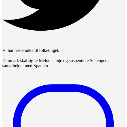
Vi har hasteindkaldt folketinget.
Danmark skal støtte Melonis linje og suspendere Schengen-
samarbejdet med Spanien.