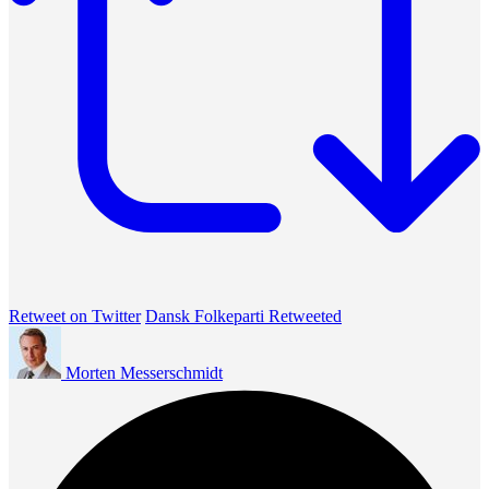
Retweet on Twitter
Dansk Folkeparti Retweeted
Morten Messerschmidt