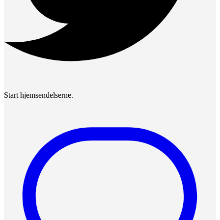
Start hjemsendelserne.