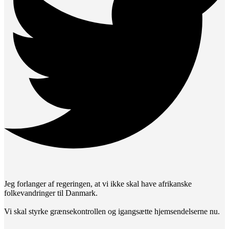
Jeg forlanger af regeringen, at vi ikke skal have afrikanske
folkevandringer til Danmark.
Vi skal styrke grænsekontrollen og igangsætte hjemsendelserne nu.