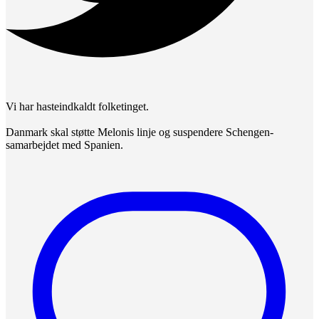
Vi har hasteindkaldt folketinget.
Danmark skal støtte Melonis linje og suspendere Schengen-
samarbejdet med Spanien.