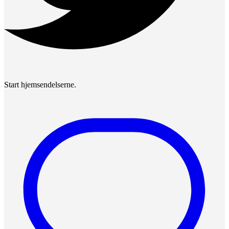
Start hjemsendelserne.