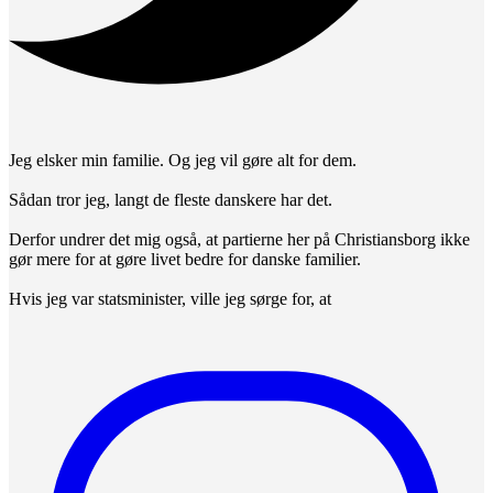
Jeg elsker min familie. Og jeg vil gøre alt for dem.
Sådan tror jeg, langt de fleste danskere har det.
Derfor undrer det mig også, at partierne her på Christiansborg ikke
gør mere for at gøre livet bedre for danske familier.
Hvis jeg var statsminister, ville jeg sørge for, at