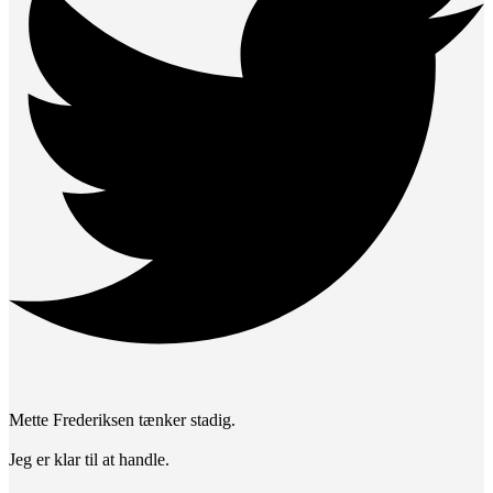
Mette Frederiksen tænker stadig.
Jeg er klar til at handle.