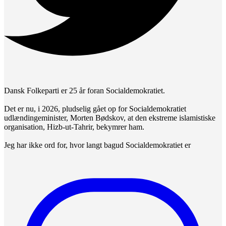
Dansk Folkeparti er 25 år foran Socialdemokratiet.
Det er nu, i 2026, pludselig gået op for Socialdemokratiet
udlændingeminister, Morten Bødskov, at den ekstreme islamistiske
organisation, Hizb-ut-Tahrir, bekymrer ham.
Jeg har ikke ord for, hvor langt bagud Socialdemokratiet er