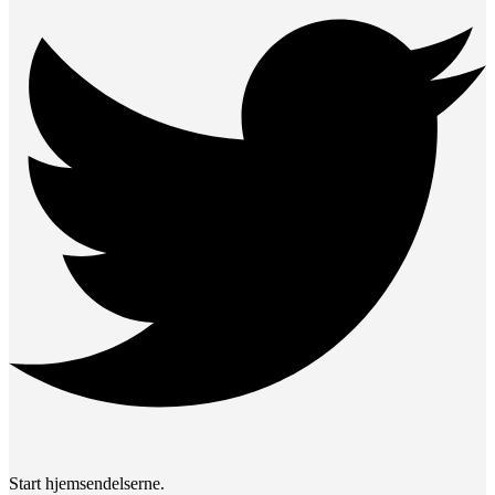
Start hjemsendelserne.