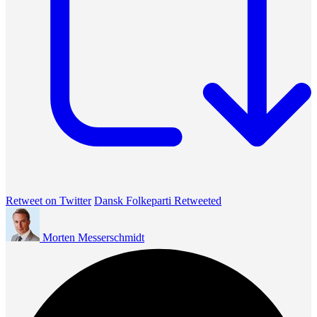
Retweet on Twitter
Dansk Folkeparti Retweeted
Morten Messerschmidt