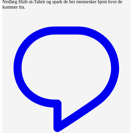
Nedlæg Hizb ut-Tahrir og spark de her mennesker hjem hvor de
kommer fra.