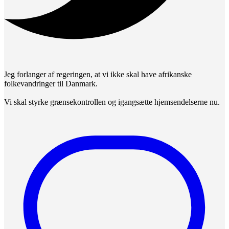
Jeg forlanger af regeringen, at vi ikke skal have afrikanske
folkevandringer til Danmark.
Vi skal styrke grænsekontrollen og igangsætte hjemsendelserne nu.