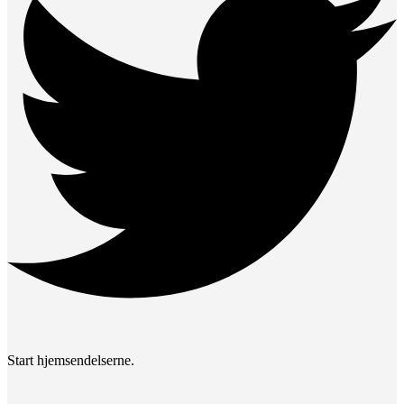
Start hjemsendelserne.