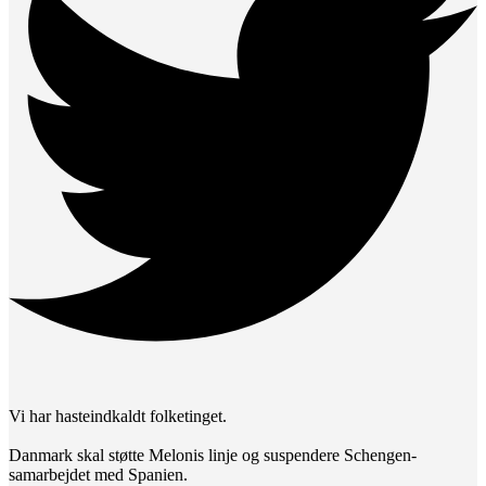
Vi har hasteindkaldt folketinget.
Danmark skal støtte Melonis linje og suspendere Schengen-
samarbejdet med Spanien.