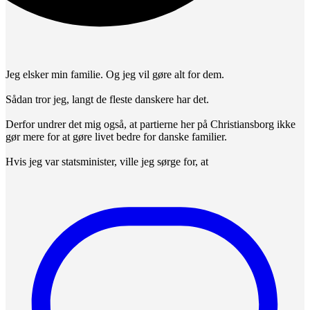
Jeg elsker min familie. Og jeg vil gøre alt for dem.
Sådan tror jeg, langt de fleste danskere har det.
Derfor undrer det mig også, at partierne her på Christiansborg ikke
gør mere for at gøre livet bedre for danske familier.
Hvis jeg var statsminister, ville jeg sørge for, at