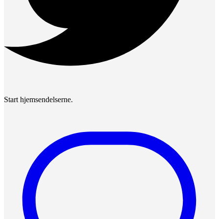
Start hjemsendelserne.