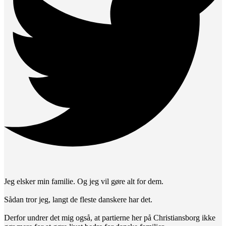
Jeg elsker min familie. Og jeg vil gøre alt for dem.
Sådan tror jeg, langt de fleste danskere har det.
Derfor undrer det mig også, at partierne her på Christiansborg ikke