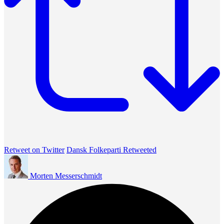
Retweet on Twitter
Dansk Folkeparti Retweeted
Morten Messerschmidt