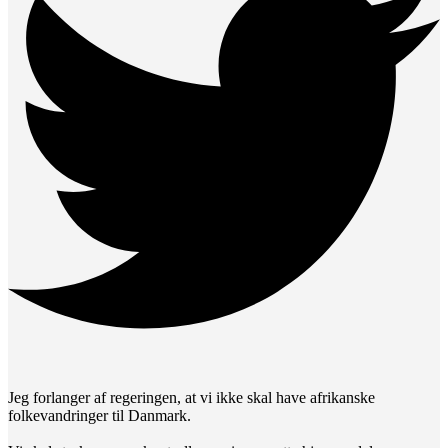
Jeg forlanger af regeringen, at vi ikke skal have afrikanske
folkevandringer til Danmark.