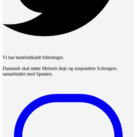
Vi har hasteindkaldt folketinget.
Danmark skal støtte Melonis linje og suspendere Schengen-
samarbejdet med Spanien.