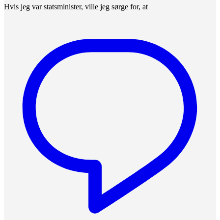
Hvis jeg var statsminister, ville jeg sørge for, at