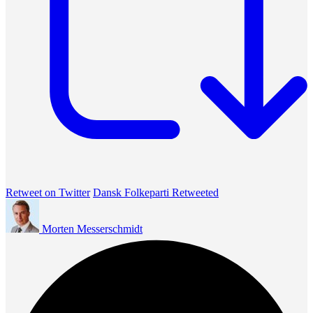
Retweet on Twitter
Dansk Folkeparti Retweeted
Morten Messerschmidt