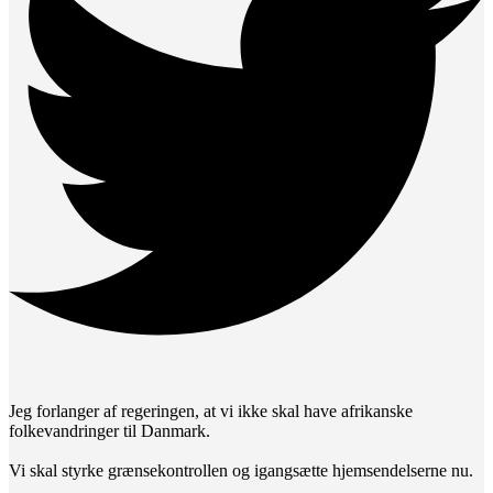
Jeg forlanger af regeringen, at vi ikke skal have afrikanske
folkevandringer til Danmark.
Vi skal styrke grænsekontrollen og igangsætte hjemsendelserne nu.