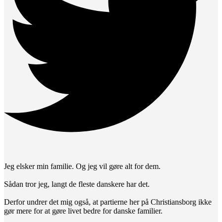
Jeg elsker min familie. Og jeg vil gøre alt for dem.
Sådan tror jeg, langt de fleste danskere har det.
Derfor undrer det mig også, at partierne her på Christiansborg ikke
gør mere for at gøre livet bedre for danske familier.