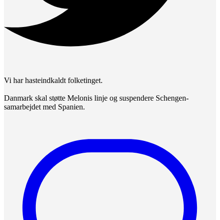
Vi har hasteindkaldt folketinget.
Danmark skal støtte Melonis linje og suspendere Schengen-
samarbejdet med Spanien.