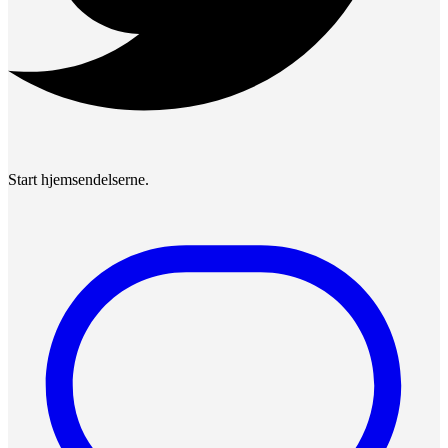
Start hjemsendelserne.