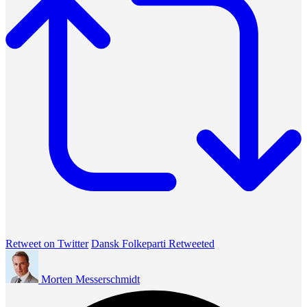
Retweet on Twitter
Dansk Folkeparti Retweeted
Morten Messerschmidt