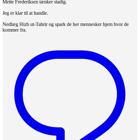
Mette Frederiksen tænker stadig.
Jeg er klar til at handle.
Nedlæg Hizb ut-Tahrir og spark de her mennesker hjem hvor de
kommer fra.