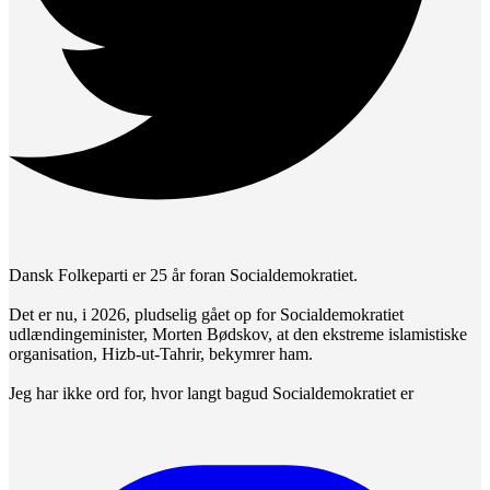
Dansk Folkeparti er 25 år foran Socialdemokratiet.
Det er nu, i 2026, pludselig gået op for Socialdemokratiet
udlændingeminister, Morten Bødskov, at den ekstreme islamistiske
organisation, Hizb-ut-Tahrir, bekymrer ham.
Jeg har ikke ord for, hvor langt bagud Socialdemokratiet er