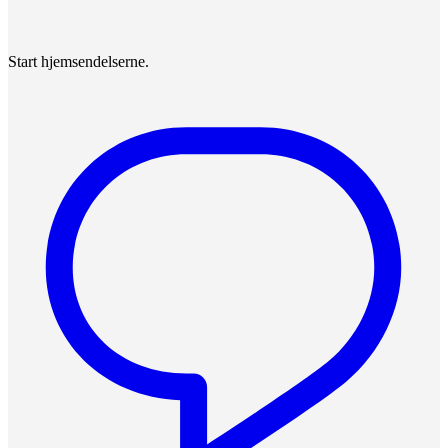
Start hjemsendelserne.