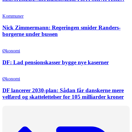
Kommuner
Nick Zimmermann: Regeringen smider Randers-
borgerne under bussen
Økonomi
DF: Lad pensionskasser bygge nye kaserner
Økonomi
DF lancerer 2030-plan: Sådan får danskerne mere
velfærd og skattelettelser for 105 milliarder kroner