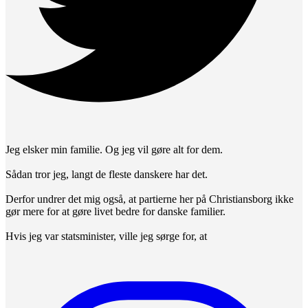
Jeg elsker min familie. Og jeg vil gøre alt for dem.
Sådan tror jeg, langt de fleste danskere har det.
Derfor undrer det mig også, at partierne her på Christiansborg ikke
gør mere for at gøre livet bedre for danske familier.
Hvis jeg var statsminister, ville jeg sørge for, at