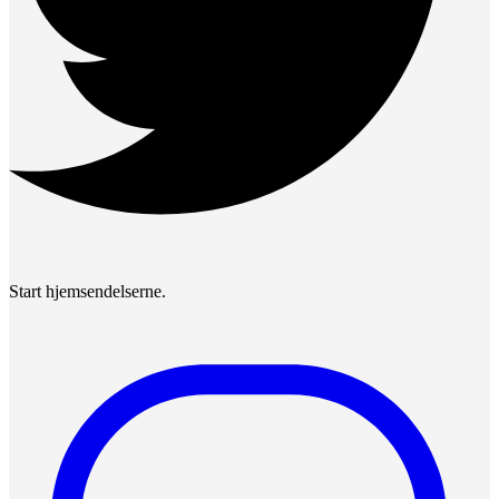
Start hjemsendelserne.