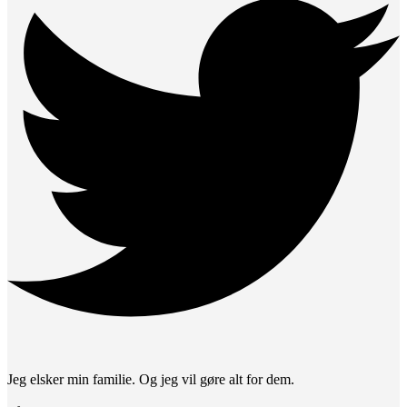
Jeg elsker min familie. Og jeg vil gøre alt for dem.