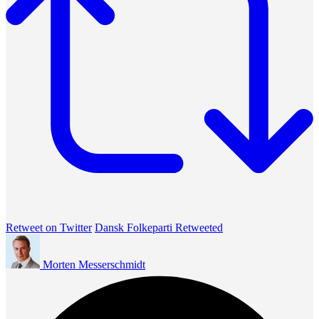
Retweet on Twitter
Dansk Folkeparti Retweeted
Morten Messerschmidt