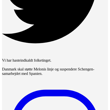
Vi har hasteindkaldt folketinget.
Danmark skal støtte Melonis linje og suspendere Schengen-
samarbejdet med Spanien.