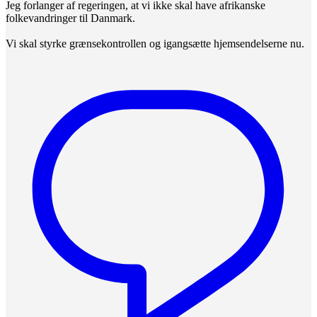
Jeg forlanger af regeringen, at vi ikke skal have afrikanske
folkevandringer til Danmark.
Vi skal styrke grænsekontrollen og igangsætte hjemsendelserne nu.