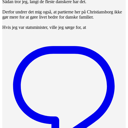
Sådan tror jeg, langt de fleste danskere har det.
Derfor undrer det mig også, at partierne her på Christiansborg ikke
gør mere for at gøre livet bedre for danske familier.
Hvis jeg var statsminister, ville jeg sørge for, at