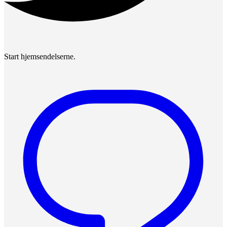
Start hjemsendelserne.