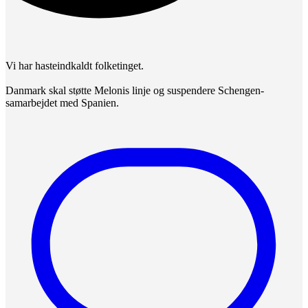
Vi har hasteindkaldt folketinget.
Danmark skal støtte Melonis linje og suspendere Schengen-
samarbejdet med Spanien.