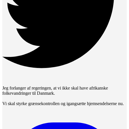
Jeg forlanger af regeringen, at vi ikke skal have afrikanske
folkevandringer til Danmark.
Vi skal styrke grænsekontrollen og igangsætte hjemsendelserne nu.