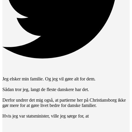
Jeg elsker min familie. Og jeg vil gøre alt for dem.
Sådan tror jeg, langt de fleste danskere har det.
Derfor undrer det mig også, at partierne her på Christiansborg ikke
gør mere for at gøre livet bedre for danske familier.
Hvis jeg var statsminister, ville jeg sørge for, at