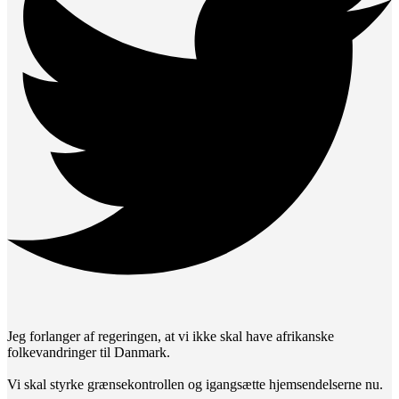
Jeg forlanger af regeringen, at vi ikke skal have afrikanske
folkevandringer til Danmark.
Vi skal styrke grænsekontrollen og igangsætte hjemsendelserne nu.