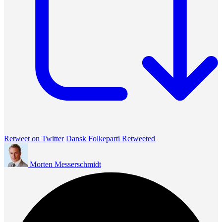
Retweet on Twitter
Dansk Folkeparti Retweeted
Morten Messerschmidt