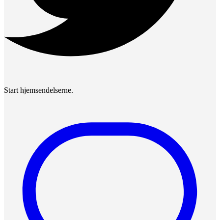
Start hjemsendelserne.