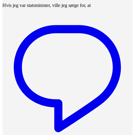
Hvis jeg var statsminister, ville jeg sørge for, at