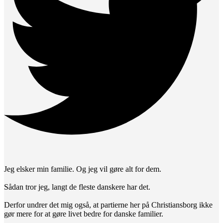
Jeg elsker min familie. Og jeg vil gøre alt for dem.
Sådan tror jeg, langt de fleste danskere har det.
Derfor undrer det mig også, at partierne her på Christiansborg ikke
gør mere for at gøre livet bedre for danske familier.