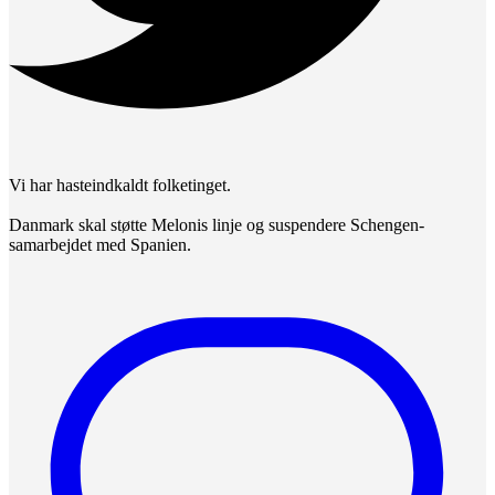
Vi har hasteindkaldt folketinget.
Danmark skal støtte Melonis linje og suspendere Schengen-
samarbejdet med Spanien.