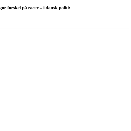
ør forskel på racer – i dansk politi: