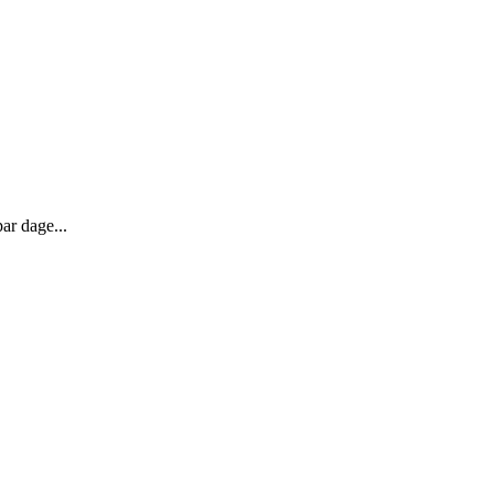
ar dage...