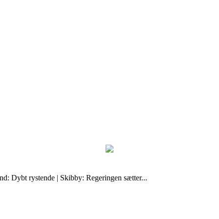
: Dybt rystende | Skibby: Regeringen sætter...