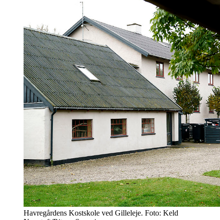
Havregårdens Kostskole ved Gilleleje. Foto: Keld