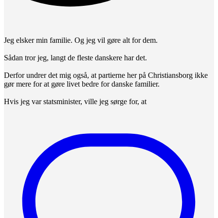
Jeg elsker min familie. Og jeg vil gøre alt for dem.
Sådan tror jeg, langt de fleste danskere har det.
Derfor undrer det mig også, at partierne her på Christiansborg ikke
gør mere for at gøre livet bedre for danske familier.
Hvis jeg var statsminister, ville jeg sørge for, at