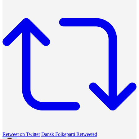
Retweet on Twitter
Dansk Folkeparti Retweeted