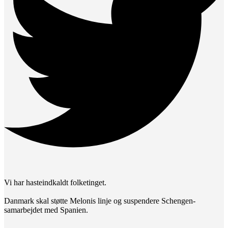
Vi har hasteindkaldt folketinget.
Danmark skal støtte Melonis linje og suspendere Schengen-
samarbejdet med Spanien.