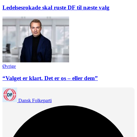
Ledelsesrokade skal ruste DF til næste valg
Øvrige
“Valget er klart. Det er os – eller dem”
Dansk Folkeparti