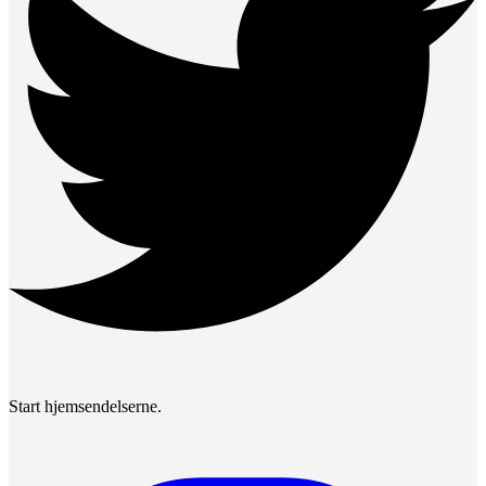
Start hjemsendelserne.