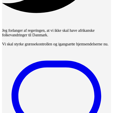
Jeg forlanger af regeringen, at vi ikke skal have afrikanske
folkevandringer til Danmark.
Vi skal styrke grænsekontrollen og igangsætte hjemsendelserne nu.