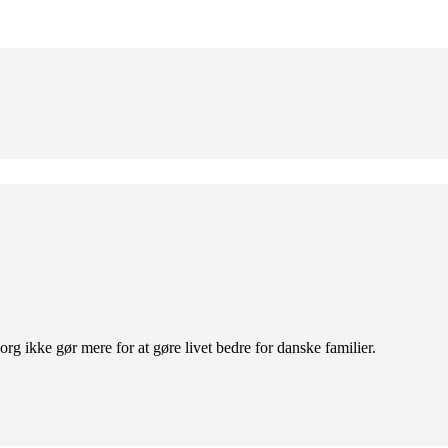
org ikke gør mere for at gøre livet bedre for danske familier.