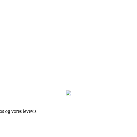
os og vores levevis