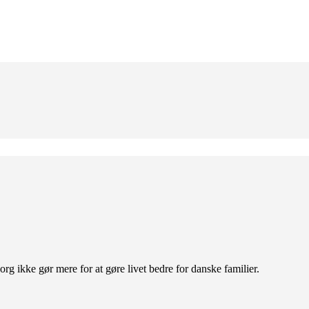
org ikke gør mere for at gøre livet bedre for danske familier.