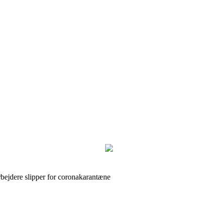
ejdere slipper for coronakarantæne