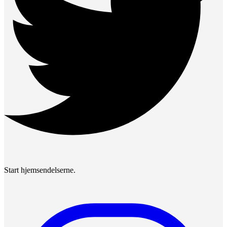
Start hjemsendelserne.