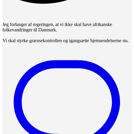
Jeg forlanger af regeringen, at vi ikke skal have afrikanske
folkevandringer til Danmark.
Vi skal styrke grænsekontrollen og igangsætte hjemsendelserne nu.