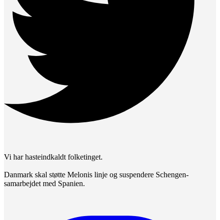
Vi har hasteindkaldt folketinget.
Danmark skal støtte Melonis linje og suspendere Schengen-
samarbejdet med Spanien.