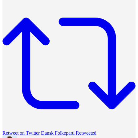
Retweet on Twitter
Dansk Folkeparti Retweeted