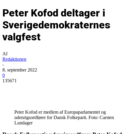
Peter Kofod deltager i
Sverigedemokraternes
valgfest
Af
Redaktionen
-
8. september 2022
0
135671
Peter Kofod er medlem af Europaparlamentet og
udenrigsordfører for Dansk Folkeparti. Foto: Carsten
Lundager