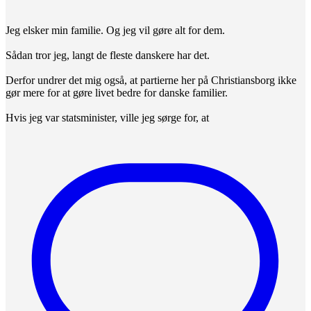
Jeg elsker min familie. Og jeg vil gøre alt for dem.
Sådan tror jeg, langt de fleste danskere har det.
Derfor undrer det mig også, at partierne her på Christiansborg ikke
gør mere for at gøre livet bedre for danske familier.
Hvis jeg var statsminister, ville jeg sørge for, at