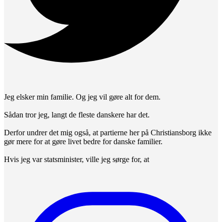
Jeg elsker min familie. Og jeg vil gøre alt for dem.
Sådan tror jeg, langt de fleste danskere har det.
Derfor undrer det mig også, at partierne her på Christiansborg ikke
gør mere for at gøre livet bedre for danske familier.
Hvis jeg var statsminister, ville jeg sørge for, at