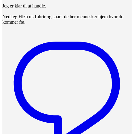
Jeg er klar til at handle.
Nedlæg Hizb ut-Tahrir og spark de her mennesker hjem hvor de
kommer fra.