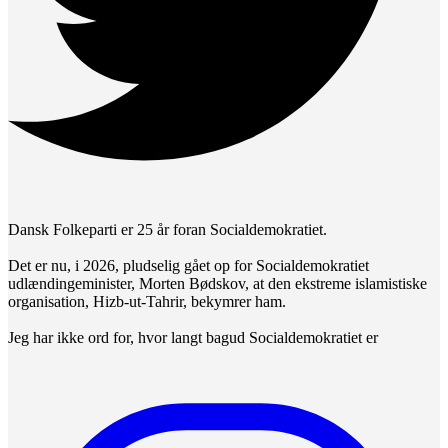
Dansk Folkeparti er 25 år foran Socialdemokratiet.
Det er nu, i 2026, pludselig gået op for Socialdemokratiet
udlændingeminister, Morten Bødskov, at den ekstreme islamistiske
organisation, Hizb-ut-Tahrir, bekymrer ham.
Jeg har ikke ord for, hvor langt bagud Socialdemokratiet er