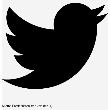
Mette Frederiksen tænker stadig.