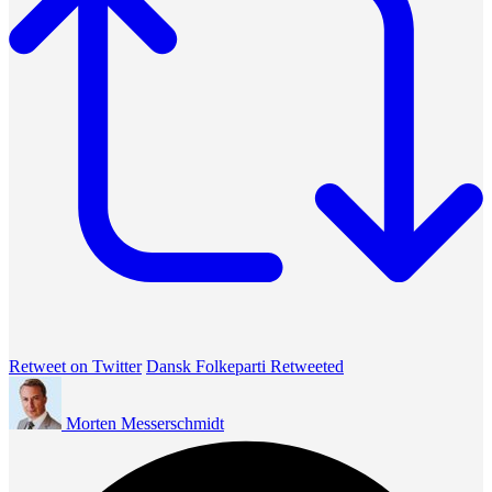
Retweet on Twitter
Dansk Folkeparti Retweeted
Morten Messerschmidt