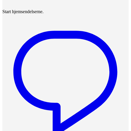
Start hjemsendelserne.