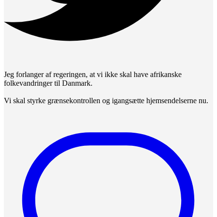
Jeg forlanger af regeringen, at vi ikke skal have afrikanske
folkevandringer til Danmark.
Vi skal styrke grænsekontrollen og igangsætte hjemsendelserne nu.