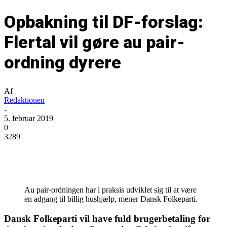
Opbakning til DF-forslag:
Flertal vil gøre au pair-
ordning dyrere
Af
Redaktionen
-
5. februar 2019
0
3289
Au pair-ordningen har i praksis udviklet sig til at være
en adgang til billig hushjælp, mener Dansk Folkeparti.
Dansk Folkeparti vil have fuld brugerbetaling for