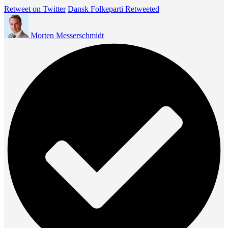
Retweet on Twitter
Dansk Folkeparti Retweeted
Morten Messerschmidt