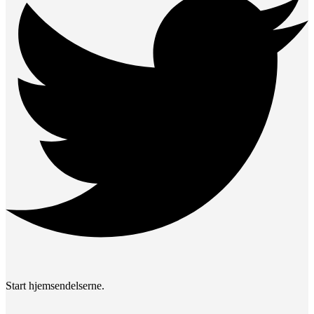
Start hjemsendelserne.