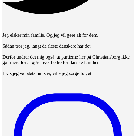
Jeg elsker min familie. Og jeg vil gøre alt for dem.
Sådan tror jeg, langt de fleste danskere har det.
Derfor undrer det mig også, at partierne her på Christiansborg ikke
gør mere for at gøre livet bedre for danske familier.
Hvis jeg var statsminister, ville jeg sørge for, at