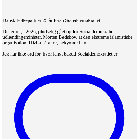
Dansk Folkeparti er 25 år foran Socialdemokratiet.
Det er nu, i 2026, pludselig gået op for Socialdemokratiet
udlændingeminister, Morten Bødskov, at den ekstreme islamistiske
organisation, Hizb-ut-Tahrir, bekymrer ham.
Jeg har ikke ord for, hvor langt bagud Socialdemokratiet er