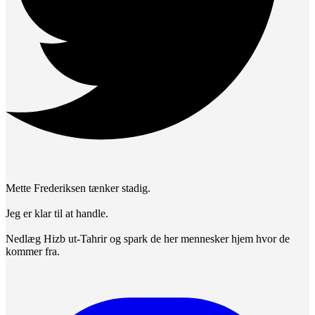
Mette Frederiksen tænker stadig.
Jeg er klar til at handle.
Nedlæg Hizb ut-Tahrir og spark de her mennesker hjem hvor de
kommer fra.