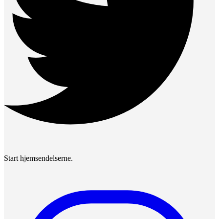
Start hjemsendelserne.