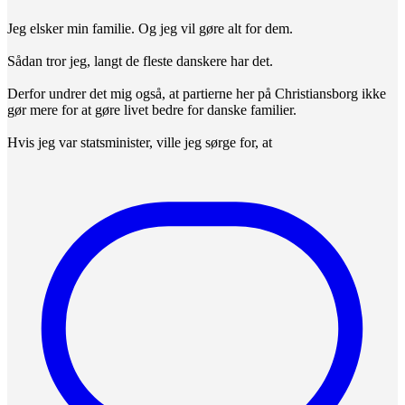
Jeg elsker min familie. Og jeg vil gøre alt for dem.
Sådan tror jeg, langt de fleste danskere har det.
Derfor undrer det mig også, at partierne her på Christiansborg ikke
gør mere for at gøre livet bedre for danske familier.
Hvis jeg var statsminister, ville jeg sørge for, at