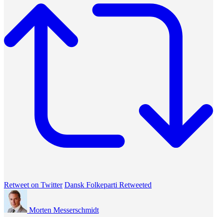
Retweet on Twitter
Dansk Folkeparti Retweeted
Morten Messerschmidt