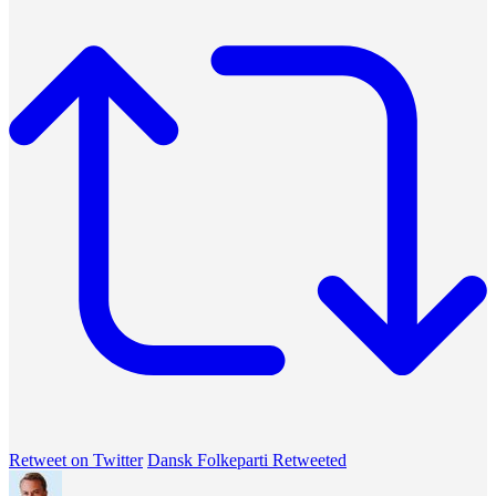
Retweet on Twitter
Dansk Folkeparti Retweeted