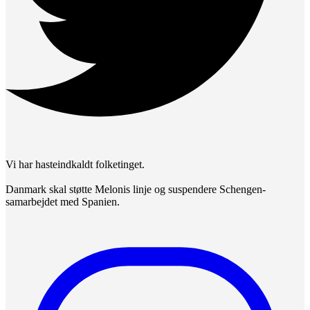
Vi har hasteindkaldt folketinget.
Danmark skal støtte Melonis linje og suspendere Schengen-
samarbejdet med Spanien.