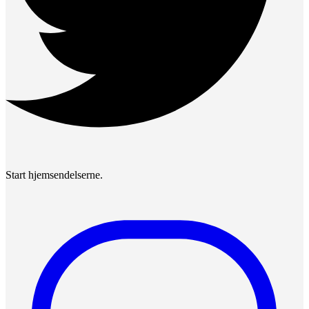
Start hjemsendelserne.