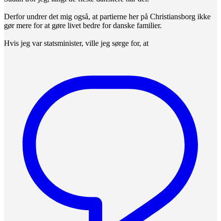
Derfor undrer det mig også, at partierne her på Christiansborg ikke
gør mere for at gøre livet bedre for danske familier.
Hvis jeg var statsminister, ville jeg sørge for, at