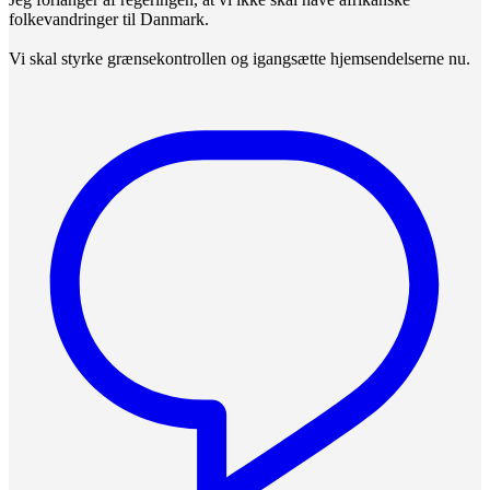
folkevandringer til Danmark.
Vi skal styrke grænsekontrollen og igangsætte hjemsendelserne nu.