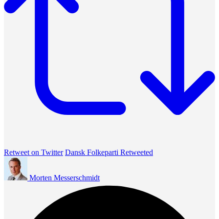
Retweet on Twitter
Dansk Folkeparti Retweeted
Morten Messerschmidt