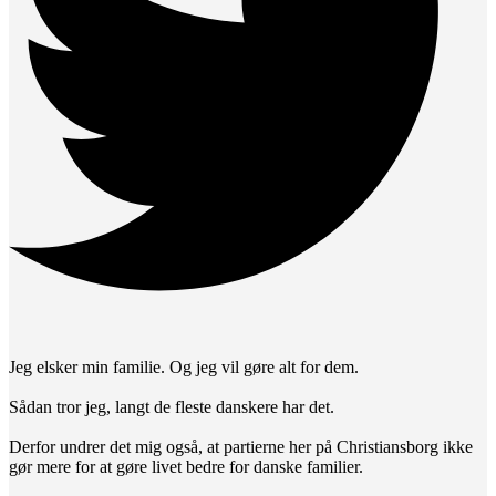
Jeg elsker min familie. Og jeg vil gøre alt for dem.
Sådan tror jeg, langt de fleste danskere har det.
Derfor undrer det mig også, at partierne her på Christiansborg ikke
gør mere for at gøre livet bedre for danske familier.