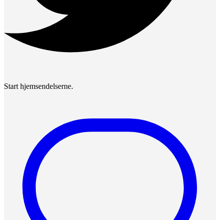
Start hjemsendelserne.