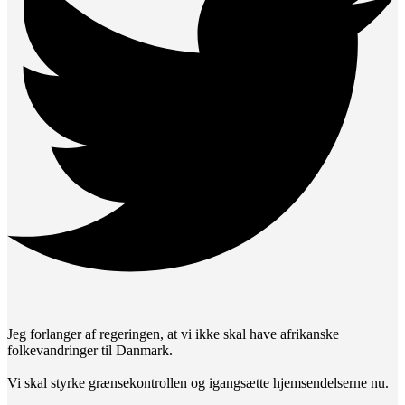
Jeg forlanger af regeringen, at vi ikke skal have afrikanske
folkevandringer til Danmark.
Vi skal styrke grænsekontrollen og igangsætte hjemsendelserne nu.