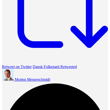
Retweet on Twitter
Dansk Folkeparti Retweeted
Morten Messerschmidt