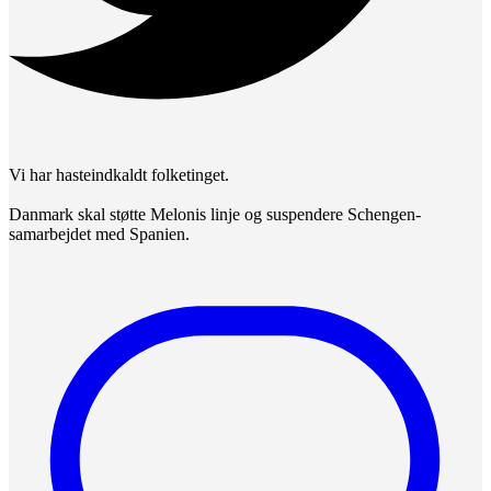
Vi har hasteindkaldt folketinget.
Danmark skal støtte Melonis linje og suspendere Schengen-
samarbejdet med Spanien.