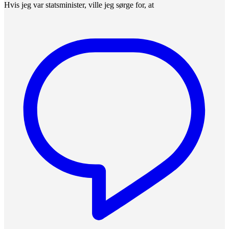
Hvis jeg var statsminister, ville jeg sørge for, at