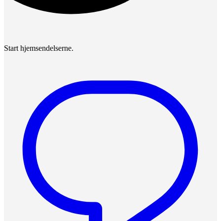
Start hjemsendelserne.