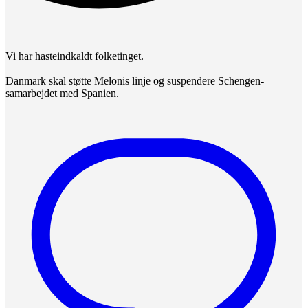
Vi har hasteindkaldt folketinget.
Danmark skal støtte Melonis linje og suspendere Schengen-
samarbejdet med Spanien.