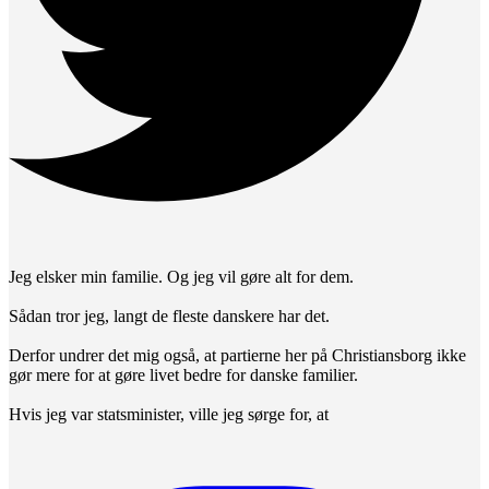
Jeg elsker min familie. Og jeg vil gøre alt for dem.
Sådan tror jeg, langt de fleste danskere har det.
Derfor undrer det mig også, at partierne her på Christiansborg ikke
gør mere for at gøre livet bedre for danske familier.
Hvis jeg var statsminister, ville jeg sørge for, at