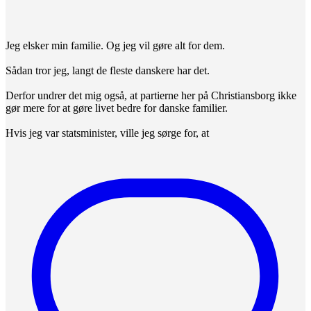
Jeg elsker min familie. Og jeg vil gøre alt for dem.
Sådan tror jeg, langt de fleste danskere har det.
Derfor undrer det mig også, at partierne her på Christiansborg ikke
gør mere for at gøre livet bedre for danske familier.
Hvis jeg var statsminister, ville jeg sørge for, at