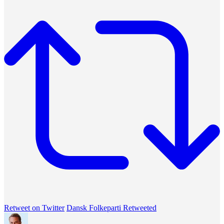
Retweet on Twitter
Dansk Folkeparti Retweeted