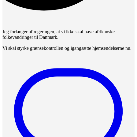
Jeg forlanger af regeringen, at vi ikke skal have afrikanske
folkevandringer til Danmark.
Vi skal styrke grænsekontrollen og igangsætte hjemsendelserne nu.