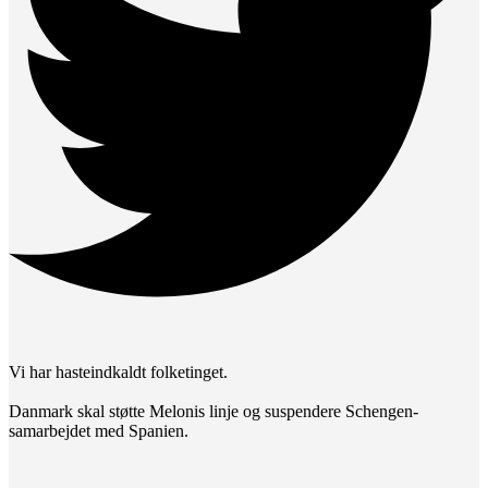
Vi har hasteindkaldt folketinget.
Danmark skal støtte Melonis linje og suspendere Schengen-
samarbejdet med Spanien.