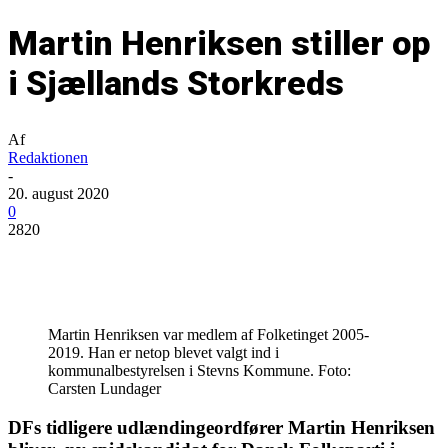
Martin Henriksen stiller op
i Sjællands Storkreds
Af
Redaktionen
-
20. august 2020
0
2820
Martin Henriksen var medlem af Folketinget 2005-
2019. Han er netop blevet valgt ind i
kommunalbestyrelsen i Stevns Kommune. Foto:
Carsten Lundager
DFs tidligere udlændingeordfører Martin Henriksen