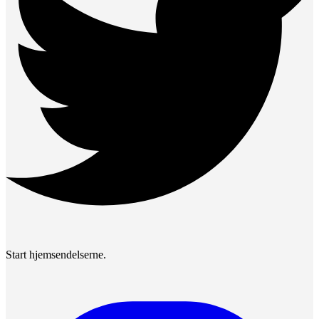
Start hjemsendelserne.