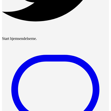
Start hjemsendelserne.