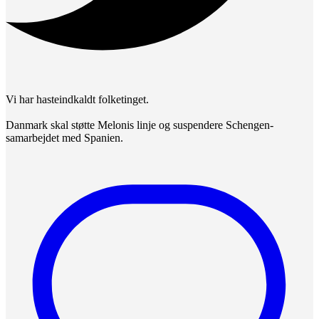
Vi har hasteindkaldt folketinget.
Danmark skal støtte Melonis linje og suspendere Schengen-
samarbejdet med Spanien.