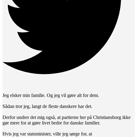
Jeg elsker min familie. Og jeg vil gøre alt for dem.
Sådan tror jeg, langt de fleste danskere har det.
Derfor undrer det mig også, at partierne her på Christiansborg ikke
gør mere for at gøre livet bedre for danske familier.
Hvis jeg var statsminister, ville jeg sørge for, at