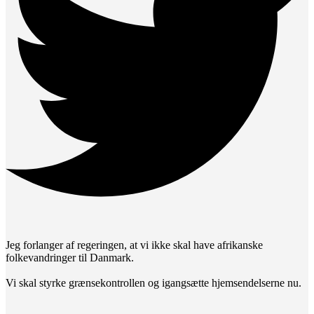
Jeg forlanger af regeringen, at vi ikke skal have afrikanske
folkevandringer til Danmark.
Vi skal styrke grænsekontrollen og igangsætte hjemsendelserne nu.