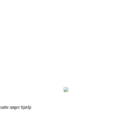
satte søger hjælp