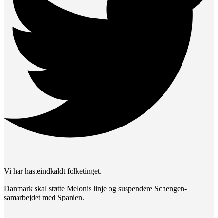
Vi har hasteindkaldt folketinget.
Danmark skal støtte Melonis linje og suspendere Schengen-
samarbejdet med Spanien.