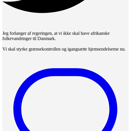
Jeg forlanger af regeringen, at vi ikke skal have afrikanske
folkevandringer til Danmark.
Vi skal styrke grænsekontrollen og igangsætte hjemsendelserne nu.