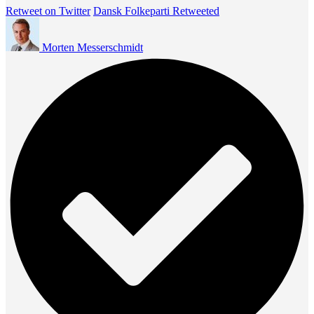
Retweet on Twitter
Dansk Folkeparti Retweeted
Morten Messerschmidt