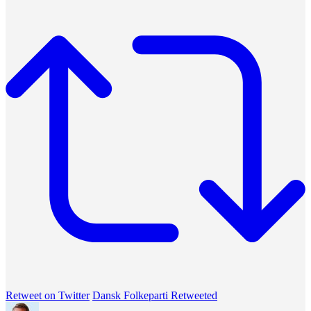
Retweet on Twitter
Dansk Folkeparti Retweeted