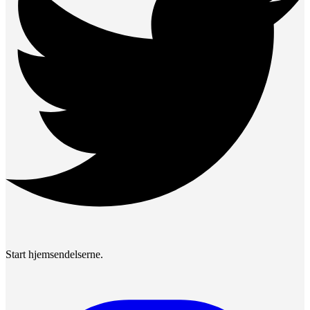
Start hjemsendelserne.