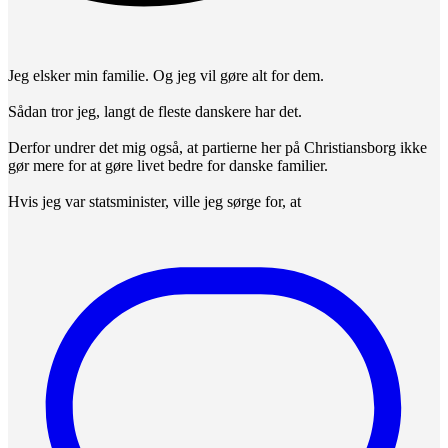
Jeg elsker min familie. Og jeg vil gøre alt for dem.
Sådan tror jeg, langt de fleste danskere har det.
Derfor undrer det mig også, at partierne her på Christiansborg ikke
gør mere for at gøre livet bedre for danske familier.
Hvis jeg var statsminister, ville jeg sørge for, at