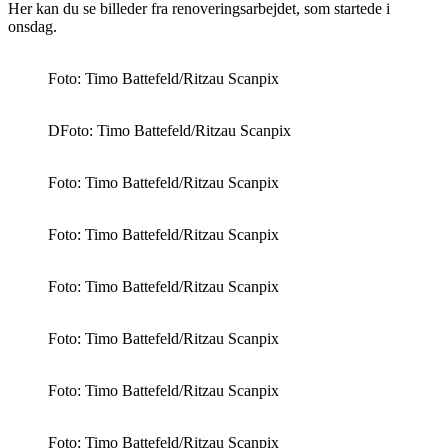
Her kan du se billeder fra renoveringsarbejdet, som startede i
onsdag.
Foto: Timo Battefeld/Ritzau Scanpix
DFoto: Timo Battefeld/Ritzau Scanpix
Foto: Timo Battefeld/Ritzau Scanpix
Foto: Timo Battefeld/Ritzau Scanpix
Foto: Timo Battefeld/Ritzau Scanpix
Foto: Timo Battefeld/Ritzau Scanpix
Foto: Timo Battefeld/Ritzau Scanpix
Foto: Timo Battefeld/Ritzau Scanpix