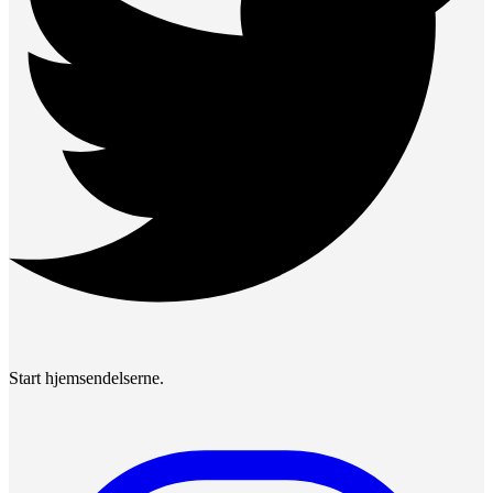
Start hjemsendelserne.