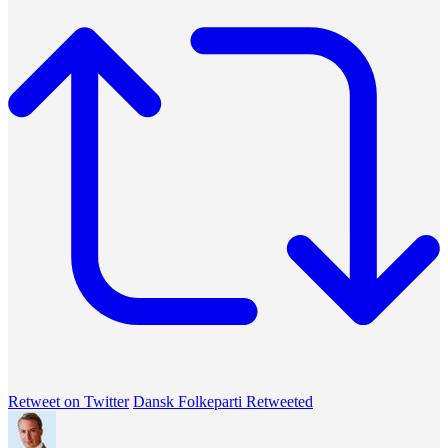
Retweet on Twitter
Dansk Folkeparti Retweeted