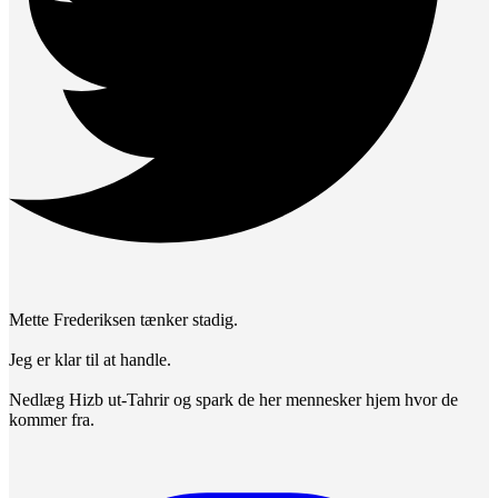
Mette Frederiksen tænker stadig.
Jeg er klar til at handle.
Nedlæg Hizb ut-Tahrir og spark de her mennesker hjem hvor de
kommer fra.