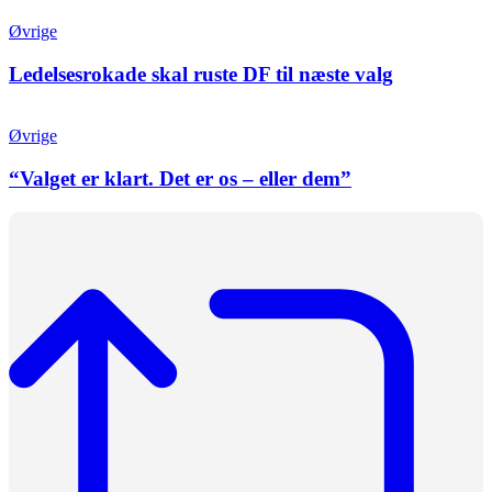
Øvrige
Ledelsesrokade skal ruste DF til næste valg
Øvrige
“Valget er klart. Det er os – eller dem”