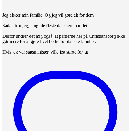
Jeg elsker min familie. Og jeg vil gøre alt for dem.
Sådan tror jeg, langt de fleste danskere har det.
Derfor undrer det mig også, at partierne her på Christiansborg ikke
gør mere for at gøre livet bedre for danske familier.
Hvis jeg var statsminister, ville jeg sørge for, at