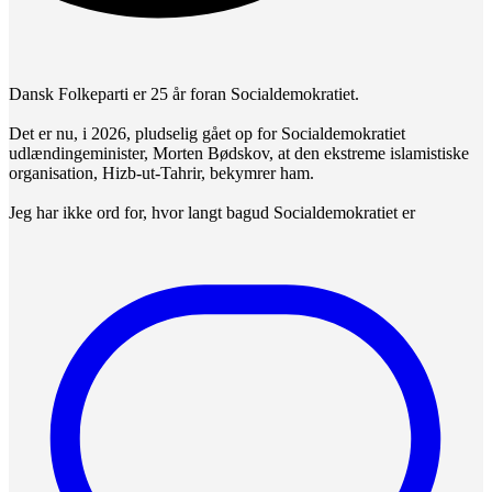
Dansk Folkeparti er 25 år foran Socialdemokratiet.
Det er nu, i 2026, pludselig gået op for Socialdemokratiet
udlændingeminister, Morten Bødskov, at den ekstreme islamistiske
organisation, Hizb-ut-Tahrir, bekymrer ham.
Jeg har ikke ord for, hvor langt bagud Socialdemokratiet er