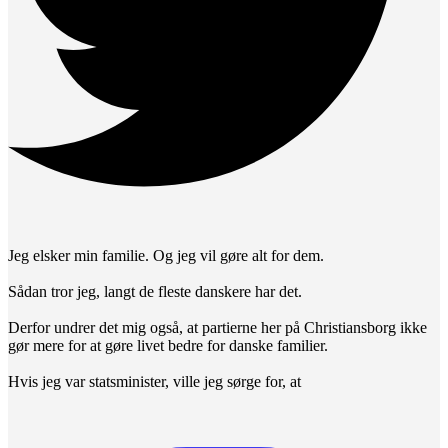
Jeg elsker min familie. Og jeg vil gøre alt for dem.
Sådan tror jeg, langt de fleste danskere har det.
Derfor undrer det mig også, at partierne her på Christiansborg ikke
gør mere for at gøre livet bedre for danske familier.
Hvis jeg var statsminister, ville jeg sørge for, at