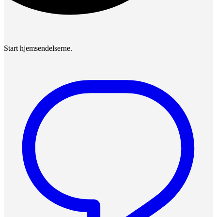
Start hjemsendelserne.