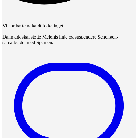
Vi har hasteindkaldt folketinget.
Danmark skal støtte Melonis linje og suspendere Schengen-
samarbejdet med Spanien.