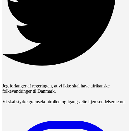
Jeg forlanger af regeringen, at vi ikke skal have afrikanske
folkevandringer til Danmark.
Vi skal styrke grænsekontrollen og igangsætte hjemsendelserne nu.